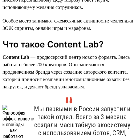
исполняющему желания сотрудников.
Особое место занимают ежемесячные активности: челленджи,
ЗОЖ-спринты, онлайн-игры и марафоны.
Что такое Content Lab?
Content Lab
— продюсерский центр нового формата. Здесь
работают более 200 креаторов. Они занимаются
продвижением бренда через создание авторского контента,
который приносит компании многомиллионные охваты без
накруток, и делают бренд узнаваемым.
Мы первыми в России запустили
такой отдел. Всего за 3 месяца
создали масштабную экосистему
с использованием ботов, CRM,