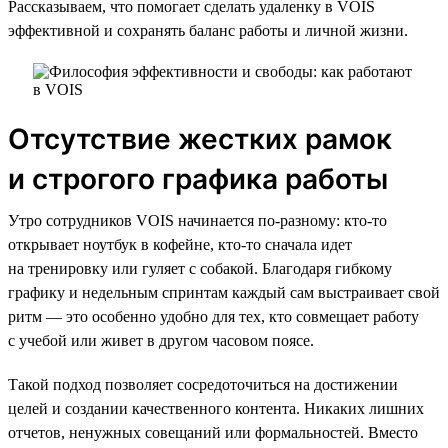
Рассказываем, что помогает сделать удаленку в VOIS
эффективной и сохранять баланс работы и личной жизни.
Отсутствие жестких рамок
и строгого графика работы
Утро сотрудников VOIS начинается по-разному: кто-то
открывает ноутбук в кофейне, кто-то сначала идет
на тренировку или гуляет с собакой. Благодаря гибкому
графику и недельным спринтам каждый сам выстраивает свой
ритм — это особенно удобно для тех, кто совмещает работу
с учебой или живет в другом часовом поясе.
Такой подход позволяет сосредоточиться на достижении
целей и создании качественного контента. Никаких лишних
отчетов, ненужных совещаний или формальностей. Вместо