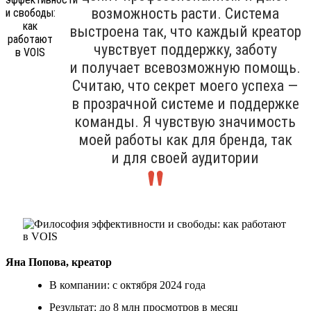
возможность расти. Система
выстроена так, что каждый креатор
чувствует поддержку, заботу
и получает всевозможную помощь.
Считаю, что секрет моего успеха —
в прозрачной системе и поддержке
команды. Я чувствую значимость
моей работы как для бренда, так
и для своей аудитории
Яна Попова, креатор
В компании: с октября 2024 года
Результат: до 8 млн просмотров в месяц