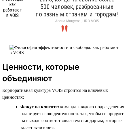
500 человек, разбросанных
по разным странам и городам!
Илона Мацуева, HRD VOIS
Ценности, которые
объединяют
Корпоративная культура VOIS строится на ключевых
ценностях:
Фокус на клиенте:
команда каждого подразделения
планирует свою деятельность так, чтобы ее продукт
на выходе соответствовал тем стандартам, которые
задает аудитория.