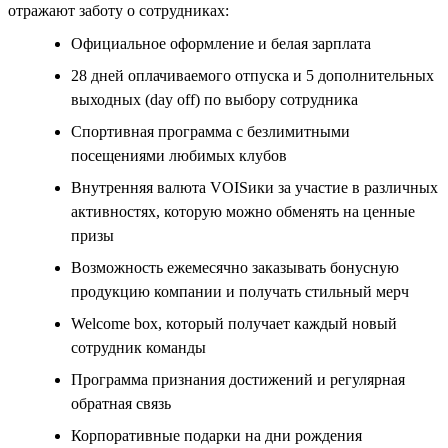
отражают заботу о сотрудниках:
Официальное оформление и белая зарплата
28 дней оплачиваемого отпуска и 5 дополнительных
выходных (day off) по выбору сотрудника
Спортивная программа с безлимитными
посещениями любимых клубов
Внутренняя валюта VOISики за участие в различных
активностях, которую можно обменять на ценные
призы
Возможность ежемесячно заказывать бонусную
продукцию компании и получать стильный мерч
Welcome box, который получает каждый новый
сотрудник команды
Программа признания достижений и регулярная
обратная связь
Корпоративные подарки на дни рождения