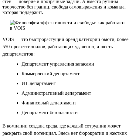
стен — доверие и прозрачные задачи. А вместо рутины —
творчество без границ, свобода самовыражения и команда,
которая поддержит.
VOIS — это быстрорастущий бренд категории бьюти, более
550 профессионалов, работающих удаленно, и шесть
департаментов:
Департамент управления запасами
Коммерческий департамент
ИТ-департамент
Административный департамент
Финансовый департамент
Департамент безопасности
В компании создана среда, где каждый сотрудник может
раскрыть свой потенциал. Здесь нет бюрократии и жестких