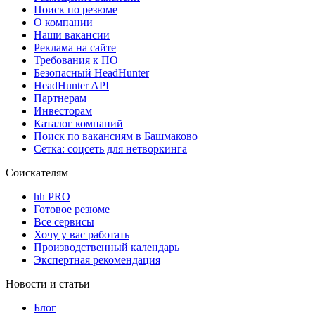
Поиск по резюме
О компании
Наши вакансии
Реклама на сайте
Требования к ПО
Безопасный HeadHunter
HeadHunter API
Партнерам
Инвесторам
Каталог компаний
Поиск по вакансиям в Башмаково
Сетка: соцсеть для нетворкинга
Соискателям
hh PRO
Готовое резюме
Все сервисы
Хочу у вас работать
Производственный календарь
Экспертная рекомендация
Новости и статьи
Блог