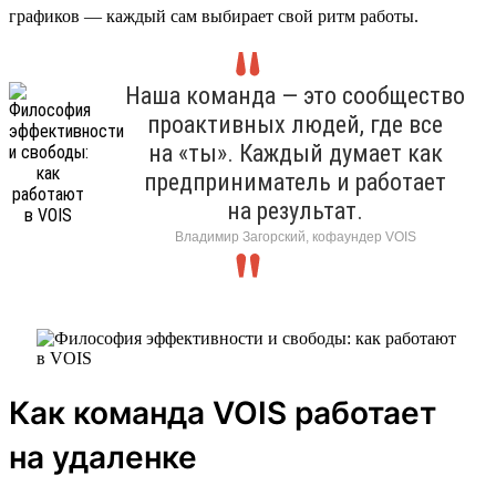
графиков — каждый сам выбирает свой ритм работы.
Наша команда — это сообщество
проактивных людей, где все
на «ты». Каждый думает как
предприниматель и работает
на результат.
Владимир Загорский, кофаундер VOIS
Как команда VOIS работает
на удаленке