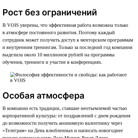
Рост без ограничений
В VOIS уверены, что эффективная работа возможна только
в атмосфере постоянного развития. Поэтому каждый
сотрудник может получить доступ к менторским программам
и внутренним тренингам. Только за последний год компания
выделила около 10 миллионов рублей на программы
обучения, тренинги и участие в конференциях.
Особая атмосфера
В компании есть традиции, ставшие неотъемлемой частью
корпоративной культуры: от поздравлений с днем рождения
до возможности получить анонимную валентинку через
«Телеграм» на День влюбленных и написать новогоднее
письмо персональному Деду Морозу Рокет Лаунч,