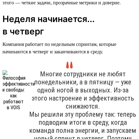
этого — четкие задачи, прозрачные метрики и доверие.
Неделя начинается...
в четверг
Компания работает по недельным спринтам, которые
начинаются в четверг и заканчиваются в среду.
Многие сотрудники не любят
понедельники, а в пятницу — уже
одной ногой в выходных. Из-за
этого настроение и эффективность
снижаются.
Мы решили эту проблему так: теперь
подводим итоги в среду, когда
команда полна энергии, и запускаем
новый спринт в четверг. Поэтому