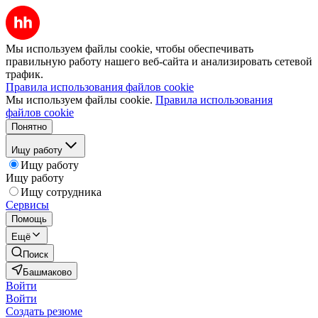
Мы используем файлы cookie, чтобы обеспечивать
правильную работу нашего веб-сайта и анализировать сетевой
трафик.
Правила использования файлов cookie
Мы используем файлы cookie.
Правила использования
файлов cookie
Понятно
Ищу работу
Ищу работу
Ищу работу
Ищу сотрудника
Сервисы
Помощь
Ещё
Поиск
Башмаково
Войти
Войти
Создать резюме