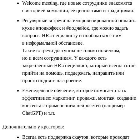
Welcome meeting, где новые сотрудники знакомятся
с историей компании, ее ценностями и традициями.
Регулярные встречи на импровизированной онлайн-
кухне #подкофеек и #подчайок, где можно задать
вопросы HR-специалисту и пообщаться с ним
в неформальной обстановке.
Такие встречи доступны не только новичкам,
но и всем сотрудникам. У каждого есть
закрепленный HR-специалист, который всегда готов
прийти на помощь, поддержать, направить или
просто поднять настроение.
Еженедельное обучение, которое помогает стать
эффективнее: маркетинг, продажи, монтаж, создание
контента с применением нейросетей (например
ChatGPT) и т.п.
Дополнительно у креаторов:
Всегда есть поддержка скаутов, которые проводят