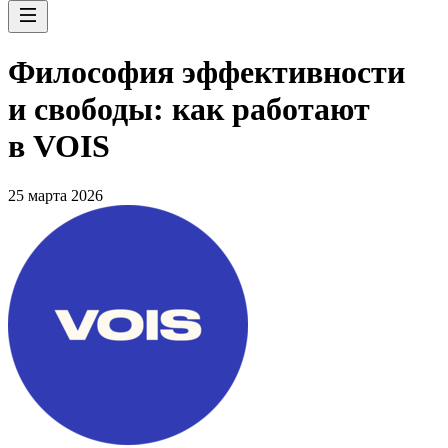
Философия эффективности
и свободы: как работают
в VOIS
25 марта 2026