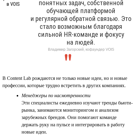
понятных задач, собственной
обучающей платформой
и регулярной обратной связью. Это
стало возможным благодаря
сильной HR-команде и фокусу
на людей.
Владимир Загорский, кофаундер VOIS
В Content Lab рождаются не только новые идеи, но и новые
профессии, которые трудно встретить в других компаниях.
Менеджеры по насмотренности
Эти специалисты ежедневно изучают тренды бьюти-
рынка, занимаются мониторингом и анализом
зарубежных брендов. Они помогают команде
держать руку на пульсе и интегрировать в работу
новые идеи.