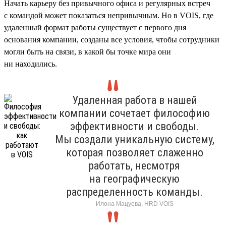
Начать карьеру без привычного офиса и регулярных встреч
с командой может показаться непривычным. Но в VOIS, где
удаленный формат работы существует с первого дня
основания компании, созданы все условия, чтобы сотрудники
могли быть на связи, в какой бы точке мира они
ни находились.
Удаленная работа в нашей
компании сочетает философию
эффективности и свободы.
Мы создали уникальную систему,
которая позволяет слаженно
работать, несмотря
на географическую
распределенность команды.
Илона Мацуева, HRD VOIS