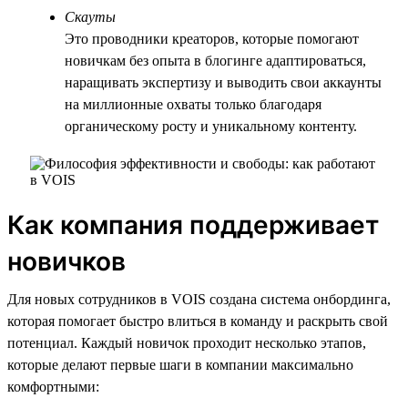
Скауты
Это проводники креаторов, которые помогают
новичкам без опыта в блогинге адаптироваться,
наращивать экспертизу и выводить свои аккаунты
на миллионные охваты только благодаря
органическому росту и уникальному контенту.
Как компания поддерживает
новичков
Для новых сотрудников в VOIS создана система онбординга,
которая помогает быстро влиться в команду и раскрыть свой
потенциал. Каждый новичок проходит несколько этапов,
которые делают первые шаги в компании максимально
комфортными: