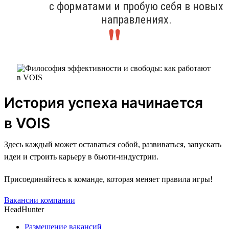
с форматами и пробую себя в новых
направлениях.
История успеха начинается
в VOIS
Здесь каждый может оставаться собой, развиваться, запускать
идеи и строить карьеру в бьюти-индустрии.
Присоединяйтесь к команде, которая меняет правила игры!
Вакансии компании
HeadHunter
Размещение вакансий