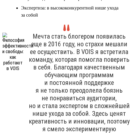
Экспертиза: в высококонкурентной нише ухода
за собой
Мечта стать блогером появилась
еще в 2016 году, но страхи мешали
ее осуществить. В VOIS я встретила
команду, которая помогла поверить
в себя. Благодаря качественным
обучающим программам
и постоянной поддержке
я не только преодолела боязнь
не понравиться аудитории,
но и стала экспертом в сложнейшей
нише ухода за собой. Здесь ценят
креативность и инновации, поэтому
я смело экспериментирую