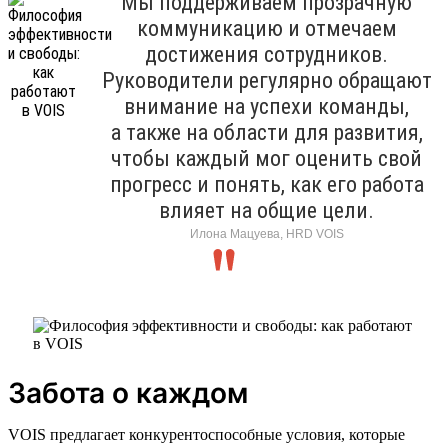
Мы поддерживаем прозрачную
коммуникацию и отмечаем
достижения сотрудников.
Руководители регулярно обращают
внимание на успехи команды,
а также на области для развития,
чтобы каждый мог оценить свой
прогресс и понять, как его работа
влияет на общие цели.
Илона Мацуева, HRD VOIS
Забота о каждом
VOIS предлагает конкурентоспособные условия, которые