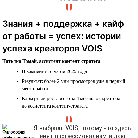
Знания + поддержка + кайф
от работы = успех: истории
успеха креаторов VOIS
Татьяна Томай, ассистент контент-стратега
В компании: с марта 2025 года
Результат: более 2 млн просмотров уже в первый
месяц работы
Карьерный рост: всего за 4 месяца от креатора
до ассистента контент-стратега
Я выбрала VOIS, потому что здесь
ценят профессионализм и дают