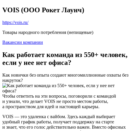
VOIS (ООО Рокет Лаунч)
https://vois.ru/
Товары народного потребления (непищевые)
Вакансии компании
Как работает команда из 550+ человек,
если у нее нет офиса?
Как новички без опыта создают многомиллионные охваты без
накруток?
Чтобы ответить на эти вопросы, поговорили с командой
и узнали, что делает VOIS не просто местом работы,
а пространством для идей и настоящей карьеры.
VOIS — это удаленка с вайбом. Здесь каждый выбирает
удобный график работы, получает поддержку на старте
и знает, что его голос действительно важен. Вместо офисных