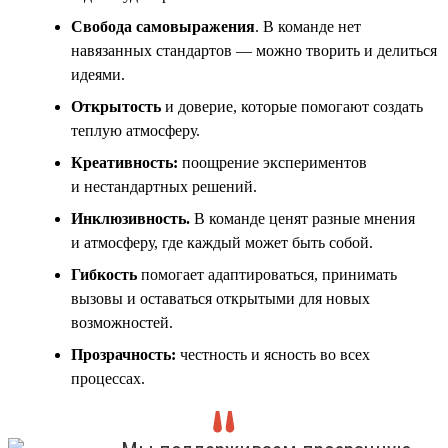
Свобода самовыражения
. В команде нет
навязанных стандартов — можно творить и делиться
идеями.
Открытость
и доверие, которые помогают создать
теплую атмосферу.
Креативность:
поощрение экспериментов
и нестандартных решений.
Инклюзивность
.
В команде ценят разные мнения
и атмосферу, где каждый может быть собой.
Гибкость
помогает адаптироваться, принимать
вызовы и оставаться открытыми для новых
возможностей.
Прозрачность:
честность и ясность во всех
процессах.