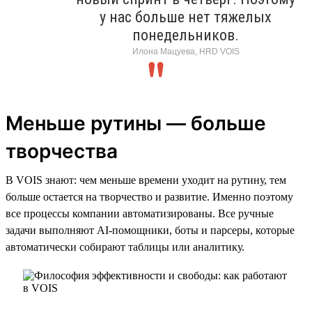
у нас больше нет тяжелых
понедельников.
Илона Мацуева, HRD VOIS
Меньше рутины — больше
творчества
В VOIS знают: чем меньше времени уходит на рутину, тем
больше остается на творчество и развитие. Именно поэтому
все процессы компании автоматизированы. Все ручные
задачи выполняют AI-помощники, боты и парсеры, которые
автоматически собирают таблицы или аналитику.