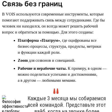
Связь без границ
В VOIS используются современные инструменты, которые
помогают поддерживать связь между сотрудниками. Где бы
человек ни находился, он всегда может решить рабочий
вопрос и обратиться за помощью. Для этого созданы:
Платформа «Платрум»
, где оцифрованы все
бизнес-процессы, структура, продукты, метрики
и функции каждой роли.
Zoom
для созвонов и совещаний.
Рабочие и нерабочие чаты.
К примеру, в одном —
можно поделиться успехами и достижениями,
а в другом — любимыми мемами.
Каждые 3 месяца мы собираемся
всей командой. Представьте этот
вайб, когда на звонке более