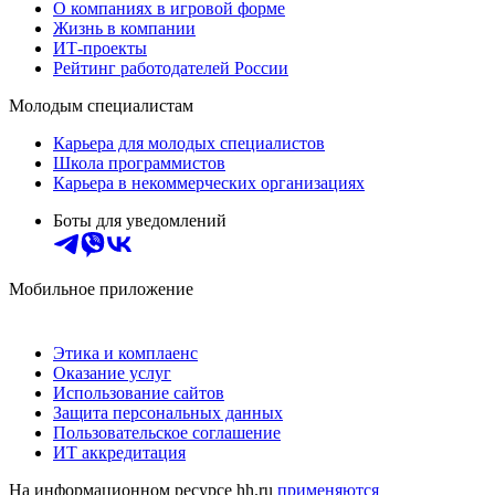
О компаниях в игровой форме
Жизнь в компании
ИТ-проекты
Рейтинг работодателей России
Молодым специалистам
Карьера для молодых специалистов
Школа программистов
Карьера в некоммерческих организациях
Боты для уведомлений
Мобильное приложение
Этика и комплаенс
Оказание услуг
Использование сайтов
Защита персональных данных
Пользовательское соглашение
ИТ аккредитация
На информационном ресурсе hh.ru
применяются