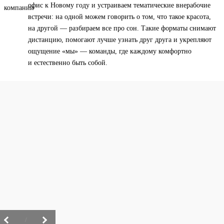
офис к Новому году и устраиваем тематические внерабочие
встречи: на одной можем говорить о том, что такое красота,
на другой — разбираем все про сон. Такие форматы снимают
дистанцию, помогают лучше узнать друг друга и укрепляют
ощущение «мы» — команды, где каждому комфортно
и естественно быть собой.
/