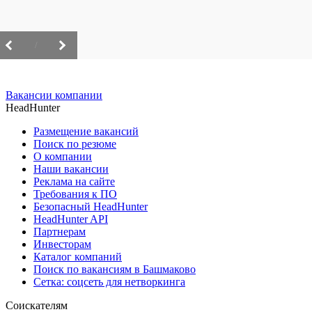
/
Вакансии компании
HeadHunter
Размещение вакансий
Поиск по резюме
О компании
Наши вакансии
Реклама на сайте
Требования к ПО
Безопасный HeadHunter
HeadHunter API
Партнерам
Инвесторам
Каталог компаний
Поиск по вакансиям в Башмаково
Сетка: соцсеть для нетворкинга
Соискателям