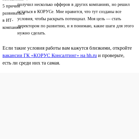
получил несколько офферов в других компаниях, но решил
остаться в КОРУСе. Мне нравится, что тут созданы все
условия, чтобы раскрыть потенциал. Моя цель — стать
директором по развитию, и я понимаю, какие шаги для этого
нужно сделать.
Если такие условия работы вам кажутся близкими, откройте
вакансии ГК «КОРУС Консалтинг» на hh.ru
и проверьте,
есть ли среди них та самая.