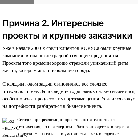
Причина 2. Интересные
проекты и крупные заказчики
Уже в начале 2000-х среди клиентов КОРУСа были крупные
компании, в том числе градообразующие предприятия.
Проекты того времени хорошо отражали уникальный ритм
жизни, которым жили небольшие города.
С каждым годом задачи становились все сложнее
и технологичнее. За последние годы рынок сильно изменился,
особенно из-за процессов импортозамещения. Усилился фокус
на потребности разбираться в бизнесе клиента.
Сегодня при реализации проектов ценится не только
техническая, но и экспертиза в бизнес-процессах и отрасли
клиента. Наша сила — в умении связывать внедрение