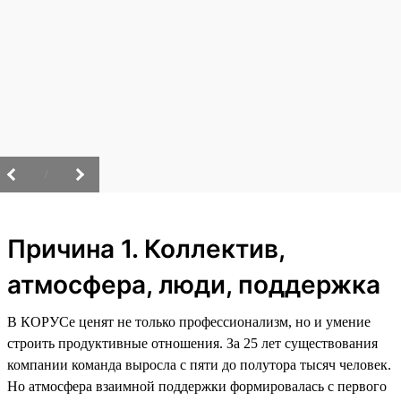
/
Причина 1. Коллектив,
атмосфера, люди, поддержка
В КОРУСе ценят не только профессионализм, но и умение
строить продуктивные отношения. За 25 лет существования
компании команда выросла с пяти до полутора тысяч человек.
Но атмосфера взаимной поддержки формировалась с первого