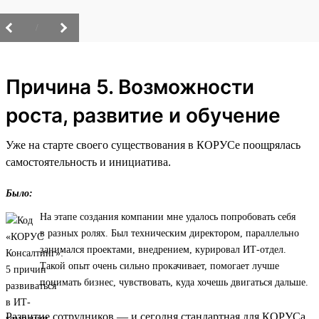
/
Причина 5. Возможности
роста, развитие и обучение
Уже на старте своего существования в КОРУСе поощрялась
самостоятельность и инициатива.
Было:
На этапе создания компании мне удалось попробовать себя
в разных ролях. Был техническим директором, параллельно
занимался проектами, внедрением, курировал ИТ-отдел.
Такой опыт очень сильно прокачивает, помогает лучше
понимать бизнес, чувствовать, куда хочешь двигаться дальше.
Развитие сотрудников — и сегодня стандартная для КОРУСа