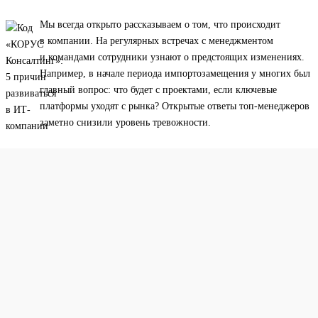
Мы всегда открыто рассказываем о том, что происходит
в компании. На регулярных встречах с менеджментом
и командами сотрудники узнают о предстоящих изменениях.
Например, в начале периода импортозамещения у многих был
главный вопрос: что будет с проектами, если ключевые
платформы уходят с рынка? Открытые ответы топ-менеджеров
заметно снизили уровень тревожности.