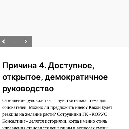
/
Причина 4. Доступное,
открытое, демократичное
руководство
Отношение руководства — чувствительная тема для
соискателей. Можно ли предложить идею? Какой будет
реакция на желание расти? Сотрудники ГК «КОРУС
Консалтинг» делятся историями, когда именно стиль
управления становился решающим в вопросах смены