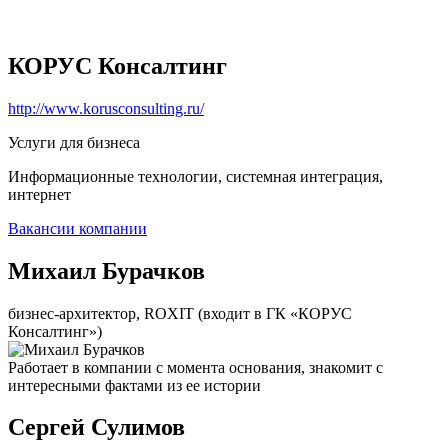
КОРУС Консалтинг
http://www.korusconsulting.ru/
Услуги для бизнеса
Информационные технологии, системная интеграция,
интернет
Вакансии компании
Михаил Бурачков
бизнес-архитектор, ROXIT (входит в ГК «КОРУС
Консалтинг»)
Работает в компании с момента основания, знакомит с
интересными фактами из ее истории
Сергей Сулимов