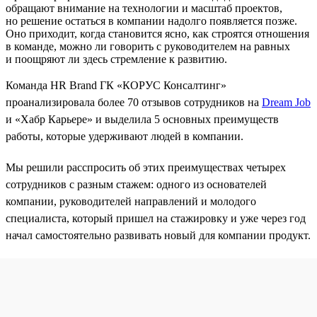
обращают внимание на технологии и масштаб проектов,
но решение остаться в компании надолго появляется позже.
Оно приходит, когда становится ясно, как строятся отношения
в команде, можно ли говорить с руководителем на равных
и поощряют ли здесь стремление к развитию.
Команда HR Brand ГК «КОРУС Консалтинг»
проанализировала более 70 отзывов сотрудников на
Dream Job
и «Хабр Карьере» и выделила 5 основных преимуществ
работы, которые удерживают людей в компании.
Мы решили расспросить об этих преимуществах четырех
сотрудников с разным стажем: одного из основателей
компании, руководителей направлений и молодого
специалиста, который пришел на стажировку и уже через год
начал самостоятельно развивать новый для компании продукт.