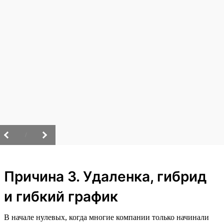
/
Причина 3. Удаленка, гибрид
и гибкий график
В начале нулевых, когда многие компании только начинали