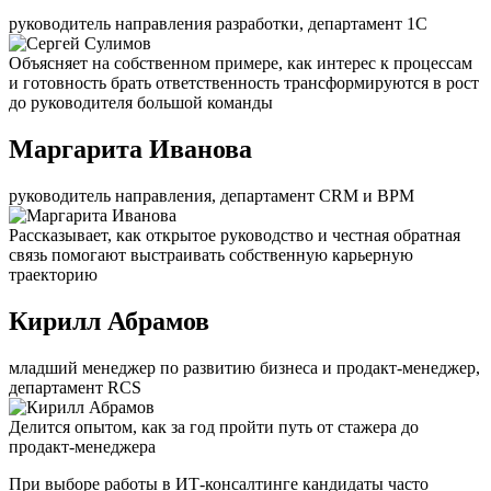
руководитель направления разработки, департамент 1С
Объясняет на собственном примере, как интерес к процессам
и готовность брать ответственность трансформируются в рост
до руководителя большой команды
Маргарита Иванова
руководитель направления, департамент CRM и BPM
Рассказывает, как открытое руководство и честная обратная
связь помогают выстраивать собственную карьерную
траекторию
Кирилл Абрамов
младший менеджер по развитию бизнеса и продакт-менеджер,
департамент RCS
Делится опытом, как за год пройти путь от стажера до
продакт-менеджера
При выборе работы в ИТ-консалтинге кандидаты часто