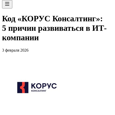
Код «КОРУС Консалтинг»:
5 причин развиваться в ИТ-
компании
3 февраля 2026