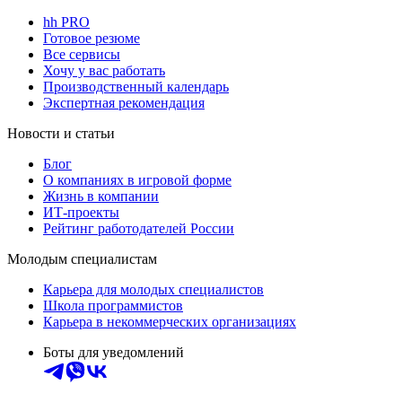
hh PRO
Готовое резюме
Все сервисы
Хочу у вас работать
Производственный календарь
Экспертная рекомендация
Новости и статьи
Блог
О компаниях в игровой форме
Жизнь в компании
ИТ-проекты
Рейтинг работодателей России
Молодым специалистам
Карьера для молодых специалистов
Школа программистов
Карьера в некоммерческих организациях
Боты для уведомлений