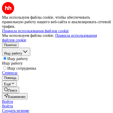
Мы используем файлы cookie, чтобы обеспечивать
правильную работу нашего веб-сайта и анализировать сетевой
трафик.
Правила использования файлов cookie
Мы используем файлы cookie.
Правила использования
файлов cookie
Понятно
Ищу работу
Ищу работу
Ищу работу
Ищу сотрудника
Сервисы
Помощь
Ещё
Поиск
Башмаково
Войти
Войти
Создать резюме