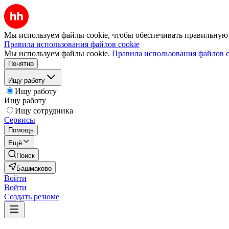
Мы используем файлы cookie, чтобы обеспечивать правильную р
Правила использования файлов cookie
Мы используем файлы cookie.
Правила использования файлов c
Понятно
Ищу работу
Ищу работу
Ищу работу
Ищу сотрудника
Сервисы
Помощь
Ещё
Поиск
Башмаково
Войти
Войти
Создать резюме