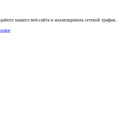
аботу нашего веб-сайта и анализировать сетевой трафик.
ookie