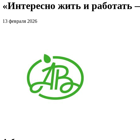
«Интересно жить и работать —
13 февраля 2026