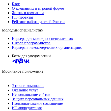
Блог
О компаниях в игровой форме
Жизнь в компании
ИТ-проекты
Рейтинг работодателей России
Молодым специалистам
Карьера для молодых специалистов
Школа программистов
Карьера в некоммерческих организациях
Боты для уведомлений
Мобильное приложение
Этика и комплаенс
Оказание услуг
Использование сайтов
Защита персональных данных
Пользовательское соглашение
ИТ аккредитация