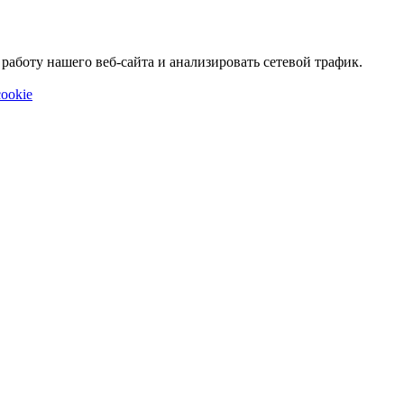
аботу нашего веб-сайта и анализировать сетевой трафик.
ookie