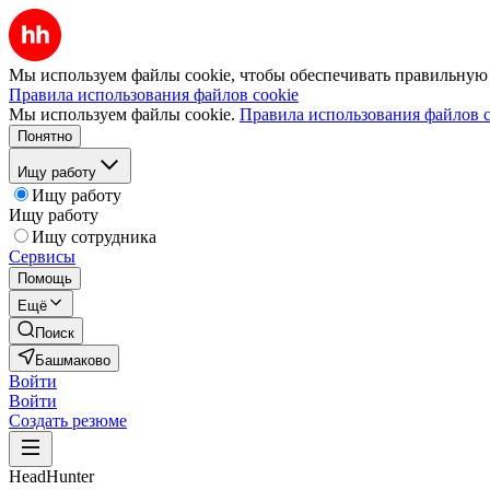
Мы используем файлы cookie, чтобы обеспечивать правильную р
Правила использования файлов cookie
Мы используем файлы cookie.
Правила использования файлов c
Понятно
Ищу работу
Ищу работу
Ищу работу
Ищу сотрудника
Сервисы
Помощь
Ещё
Поиск
Башмаково
Войти
Войти
Создать резюме
HeadHunter