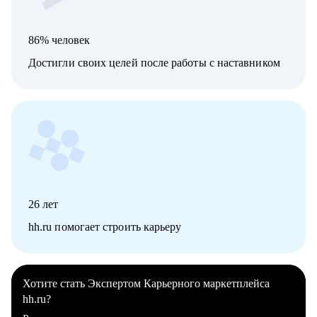
86% человек
Достигли своих целей после работы с наставником
26
лет
hh.ru помогает строить карьеру
Хотите стать Экспертом Карьерного маркетплейса
hh.ru?