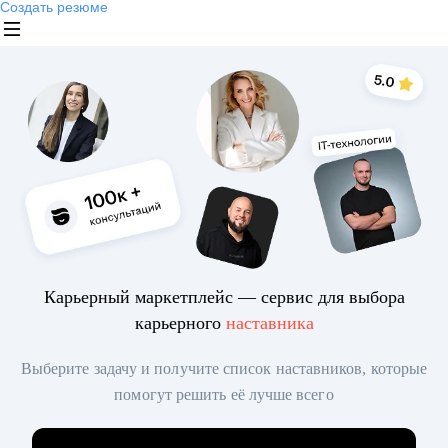
Создать резюме
Карьерный маркетплейс — сервис для выбора
карьерного
наставника
Выберите задачу и получите список наставников, которые
помогут решить её лучше всего