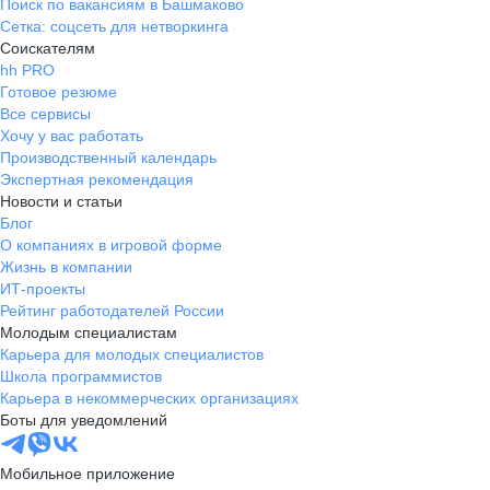
Поиск по вакансиям в Башмаково
Сетка: соцсеть для нетворкинга
Соискателям
hh PRO
Готовое резюме
Все сервисы
Хочу у вас работать
Производственный календарь
Экспертная рекомендация
Новости и статьи
Блог
О компаниях в игровой форме
Жизнь в компании
ИТ-проекты
Рейтинг работодателей России
Молодым специалистам
Карьера для молодых специалистов
Школа программистов
Карьера в некоммерческих организациях
Боты для уведомлений
Мобильное приложение