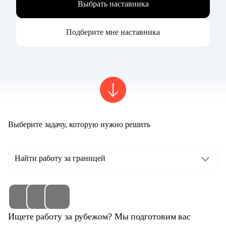
Выбрать наставника
Подберите мне наставника
Выберите задачу, которую нужно решить
Найти работу за границей
Ищете работу за рубежом? Мы подготовим вас