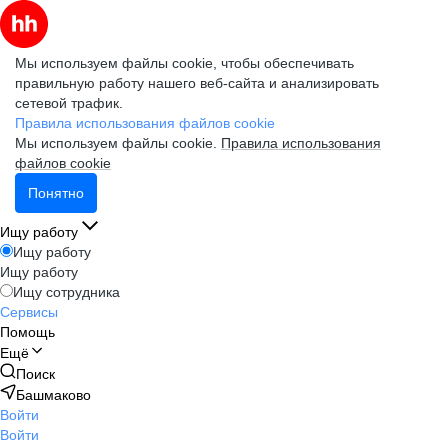
Мы используем файлы cookie, чтобы обеспечивать
правильную работу нашего веб-сайта и анализировать
сетевой трафик.
Правила использования файлов cookie
Мы используем файлы cookie.
Правила использования
файлов cookie
Понятно
Ищу работу
Ищу работу
Ищу работу
Ищу сотрудника
Сервисы
Помощь
Ещё
Поиск
Башмаково
Войти
Войти