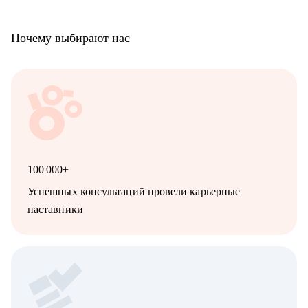
Почему выбирают нас
100 000+
Успешных консультаций провели карьерные
наставники