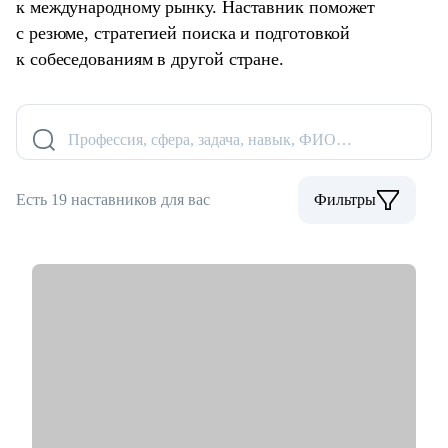
к международному рынку. Наставник поможет
с резюме, стратегией поиска и подготовкой
к собеседованиям в другой стране.
Профессия, сфера, задача, навык, ФИО…
Есть 19 наставников для вас
Фильтры