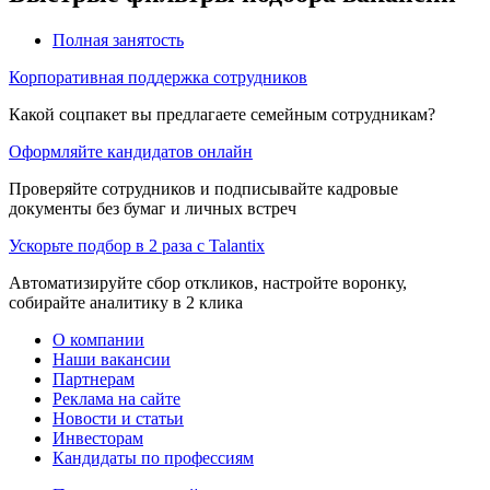
Полная занятость
Корпоративная поддержка сотрудников
Какой соцпакет вы предлагаете семейным сотрудникам?
Оформляйте кандидатов онлайн
Проверяйте сотрудников и подписывайте кадровые
документы без бумаг и личных встреч
Ускорьте подбор в 2 раза с Talantix
Автоматизируйте сбор откликов, настройте воронку,
собирайте аналитику в 2 клика
О компании
Наши вакансии
Партнерам
Реклама на сайте
Новости и статьи
Инвесторам
Кандидаты по профессиям