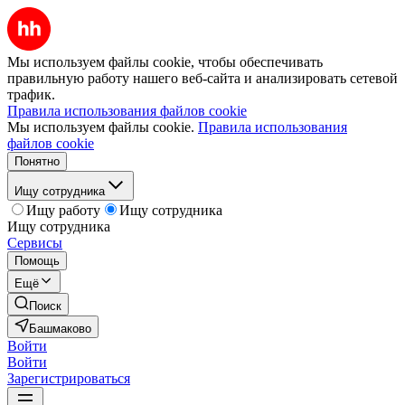
Мы используем файлы cookie, чтобы обеспечивать
правильную работу нашего веб-сайта и анализировать сетевой
трафик.
Правила использования файлов cookie
Мы используем файлы cookie.
Правила использования
файлов cookie
Понятно
Ищу сотрудника
Ищу работу
Ищу сотрудника
Ищу сотрудника
Сервисы
Помощь
Ещё
Поиск
Башмаково
Войти
Войти
Зарегистрироваться