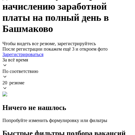
начислению заработной
платы на полный день в
Башмаково
Чтобы видеть все резюме, зарегистрируйтесь
После регистрации покажем ещё 3 и откроем фото
Зарегистрироваться
За всё время
По соответствию
20 резюме
Ничего не нашлось
Попробуйте изменить формулировку или фильтры
Быстрые фильтры подбора вакансий