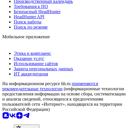
Производственный календарь
Требования к ПО
Безопасный HeadHunter
HeadHunter API
Поиск работы
Поиск по резюме
Мобильное приложение
Этика и комплаенс
Оказание услуг
Использование сайтов
Защита персональных данных
ИТ аккредитация
На информационном ресурсе hh.ru
применяются
рекомендательные технологии
(информационные технологии
предоставления информации на основе сбора, систематизации
и анализа сведений, относящихся к предпочтениям
пользователей сети «Интернет», находящихся на территории
Российской Федерации)