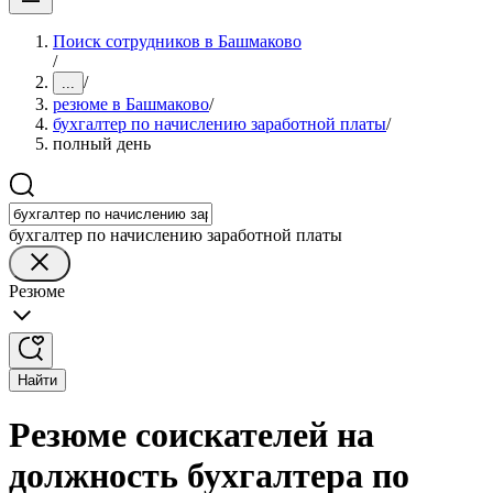
Поиск сотрудников в Башмаково
/
/
...
резюме в Башмаково
/
бухгалтер по начислению заработной платы
/
полный день
бухгалтер по начислению заработной платы
Резюме
Найти
Резюме соискателей на
должность бухгалтера по