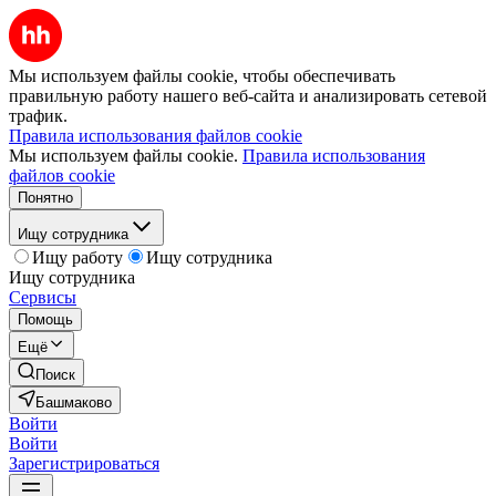
Мы используем файлы cookie, чтобы обеспечивать
правильную работу нашего веб-сайта и анализировать сетевой
трафик.
Правила использования файлов cookie
Мы используем файлы cookie.
Правила использования
файлов cookie
Понятно
Ищу сотрудника
Ищу работу
Ищу сотрудника
Ищу сотрудника
Сервисы
Помощь
Ещё
Поиск
Башмаково
Войти
Войти
Зарегистрироваться