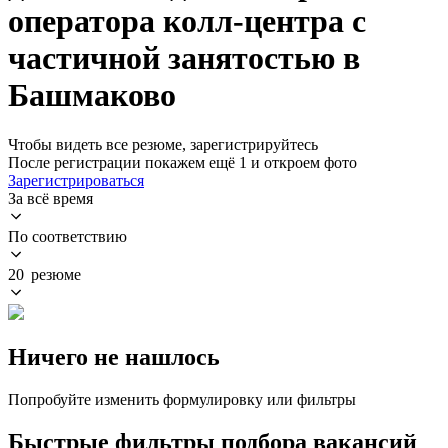
оператора колл-центра с
частичной занятостью в
Башмаково
Чтобы видеть все резюме, зарегистрируйтесь
После регистрации покажем ещё 1 и откроем фото
Зарегистрироваться
За всё время
По соответствию
20 резюме
Ничего не нашлось
Попробуйте изменить формулировку или фильтры
Быстрые фильтры подбора вакансий