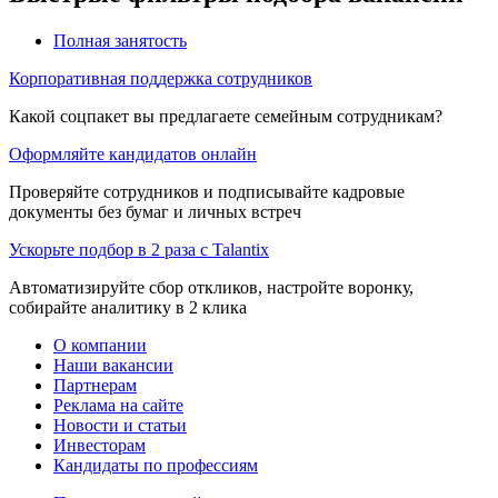
Полная занятость
Корпоративная поддержка сотрудников
Какой соцпакет вы предлагаете семейным сотрудникам?
Оформляйте кандидатов онлайн
Проверяйте сотрудников и подписывайте кадровые
документы без бумаг и личных встреч
Ускорьте подбор в 2 раза с Talantix
Автоматизируйте сбор откликов, настройте воронку,
собирайте аналитику в 2 клика
О компании
Наши вакансии
Партнерам
Реклама на сайте
Новости и статьи
Инвесторам
Кандидаты по профессиям