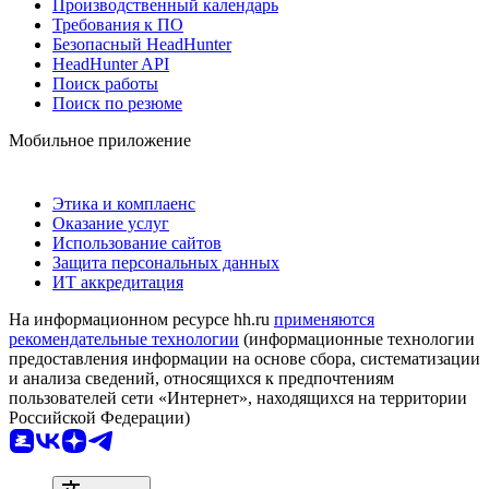
Производственный календарь
Требования к ПО
Безопасный HeadHunter
HeadHunter API
Поиск работы
Поиск по резюме
Мобильное приложение
Этика и комплаенс
Оказание услуг
Использование сайтов
Защита персональных данных
ИТ аккредитация
На информационном ресурсе hh.ru
применяются
рекомендательные технологии
(информационные технологии
предоставления информации на основе сбора, систематизации
и анализа сведений, относящихся к предпочтениям
пользователей сети «Интернет», находящихся на территории
Российской Федерации)