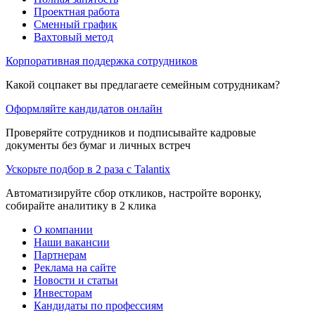
Проектная работа
Сменный график
Вахтовый метод
Корпоративная поддержка сотрудников
Какой соцпакет вы предлагаете семейным сотрудникам?
Оформляйте кандидатов онлайн
Проверяйте сотрудников и подписывайте кадровые
документы без бумаг и личных встреч
Ускорьте подбор в 2 раза с Talantix
Автоматизируйте сбор откликов, настройте воронку,
собирайте аналитику в 2 клика
О компании
Наши вакансии
Партнерам
Реклама на сайте
Новости и статьи
Инвесторам
Кандидаты по профессиям