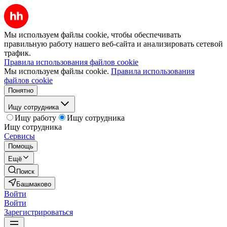
Мы используем файлы cookie, чтобы обеспечивать
правильную работу нашего веб-сайта и анализировать сетевой
трафик.
Правила использования файлов cookie
Мы используем файлы cookie.
Правила использования
файлов cookie
Понятно
Ищу сотрудника
Ищу работу
Ищу сотрудника
Ищу сотрудника
Сервисы
Помощь
Ещё
Поиск
Башмаково
Войти
Войти
Зарегистрироваться