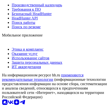
Производственный календарь
Требования к ПО
Безопасный HeadHunter
HeadHunter API
Поиск работы
Поиск по резюме
Мобильное приложение
Этика и комплаенс
Оказание услуг
Использование сайтов
Защита персональных данных
ИТ аккредитация
На информационном ресурсе hh.ru
применяются
рекомендательные технологии
(информационные технологии
предоставления информации на основе сбора, систематизации
и анализа сведений, относящихся к предпочтениям
пользователей сети «Интернет», находящихся на территории
Российской Федерации)