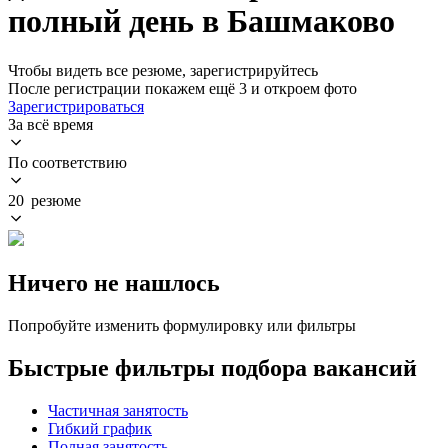
полный день в Башмаково
Чтобы видеть все резюме, зарегистрируйтесь
После регистрации покажем ещё 3 и откроем фото
Зарегистрироваться
За всё время
По соответствию
20 резюме
Ничего не нашлось
Попробуйте изменить формулировку или фильтры
Быстрые фильтры подбора вакансий
Частичная занятость
Гибкий график
Полная занятость