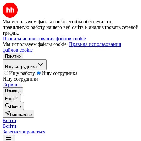
Мы используем файлы cookie, чтобы обеспечивать
правильную работу нашего веб-сайта и анализировать сетевой
трафик.
Правила использования файлов cookie
Мы используем файлы cookie.
Правила использования
файлов cookie
Понятно
Ищу сотрудника
Ищу работу
Ищу сотрудника
Ищу сотрудника
Сервисы
Помощь
Ещё
Поиск
Башмаково
Войти
Войти
Зарегистрироваться