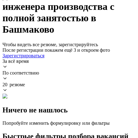
инженера производства с
полной занятостью в
Башмаково
Чтобы видеть все резюме, зарегистрируйтесь
После регистрации покажем ещё 3 и откроем фото
Зарегистрироваться
За всё время
По соответствию
20 резюме
Ничего не нашлось
Попробуйте изменить формулировку или фильтры
Быстрые фильтры подбора вакансий