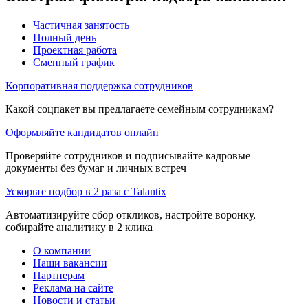
Частичная занятость
Полный день
Проектная работа
Сменный график
Корпоративная поддержка сотрудников
Какой соцпакет вы предлагаете семейным сотрудникам?
Оформляйте кандидатов онлайн
Проверяйте сотрудников и подписывайте кадровые
документы без бумаг и личных встреч
Ускорьте подбор в 2 раза с Talantix
Автоматизируйте сбор откликов, настройте воронку,
собирайте аналитику в 2 клика
О компании
Наши вакансии
Партнерам
Реклама на сайте
Новости и статьи