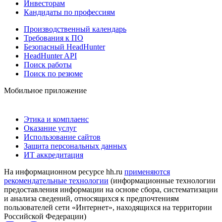
Инвесторам
Кандидаты по профессиям
Производственный календарь
Требования к ПО
Безопасный HeadHunter
HeadHunter API
Поиск работы
Поиск по резюме
Мобильное приложение
Этика и комплаенс
Оказание услуг
Использование сайтов
Защита персональных данных
ИТ аккредитация
На информационном ресурсе hh.ru
применяются
рекомендательные технологии
(информационные технологии
предоставления информации на основе сбора, систематизации
и анализа сведений, относящихся к предпочтениям
пользователей сети «Интернет», находящихся на территории
Российской Федерации)