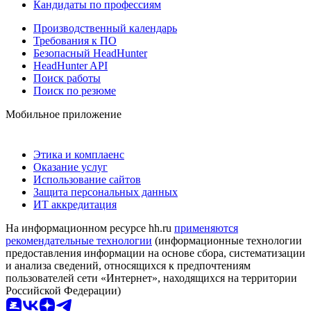
Кандидаты по профессиям
Производственный календарь
Требования к ПО
Безопасный HeadHunter
HeadHunter API
Поиск работы
Поиск по резюме
Мобильное приложение
Этика и комплаенс
Оказание услуг
Использование сайтов
Защита персональных данных
ИТ аккредитация
На информационном ресурсе hh.ru
применяются
рекомендательные технологии
(информационные технологии
предоставления информации на основе сбора, систематизации
и анализа сведений, относящихся к предпочтениям
пользователей сети «Интернет», находящихся на территории
Российской Федерации)