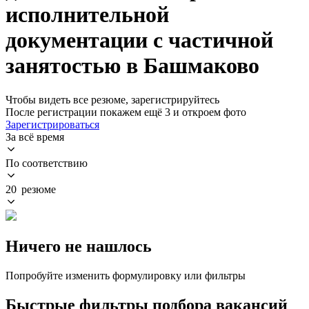
исполнительной
документации с частичной
занятостью в Башмаково
Чтобы видеть все резюме, зарегистрируйтесь
После регистрации покажем ещё 3 и откроем фото
Зарегистрироваться
За всё время
По соответствию
20 резюме
Ничего не нашлось
Попробуйте изменить формулировку или фильтры
Быстрые фильтры подбора вакансий