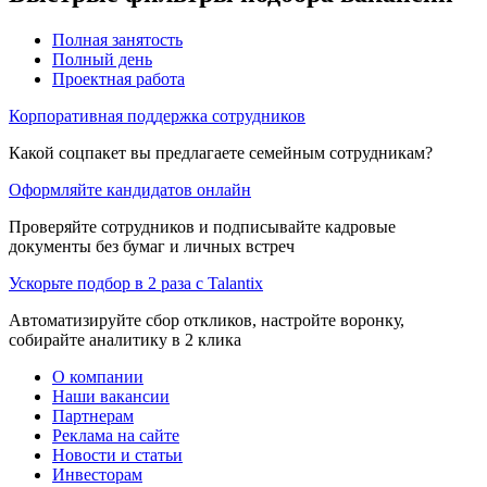
Полная занятость
Полный день
Проектная работа
Корпоративная поддержка сотрудников
Какой соцпакет вы предлагаете семейным сотрудникам?
Оформляйте кандидатов онлайн
Проверяйте сотрудников и подписывайте кадровые
документы без бумаг и личных встреч
Ускорьте подбор в 2 раза с Talantix
Автоматизируйте сбор откликов, настройте воронку,
собирайте аналитику в 2 клика
О компании
Наши вакансии
Партнерам
Реклама на сайте
Новости и статьи
Инвесторам