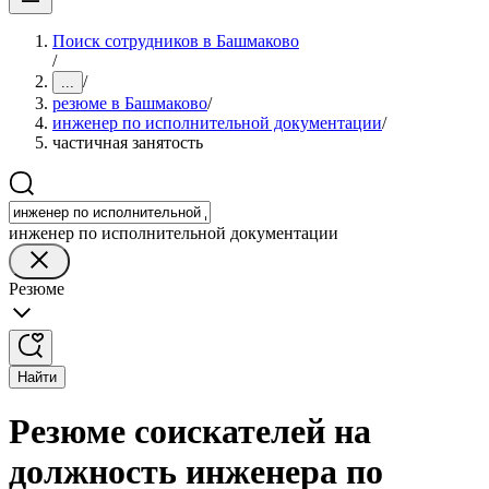
Поиск сотрудников в Башмаково
/
/
...
резюме в Башмаково
/
инженер по исполнительной документации
/
частичная занятость
инженер по исполнительной документации
Резюме
Найти
Резюме соискателей на
должность инженера по