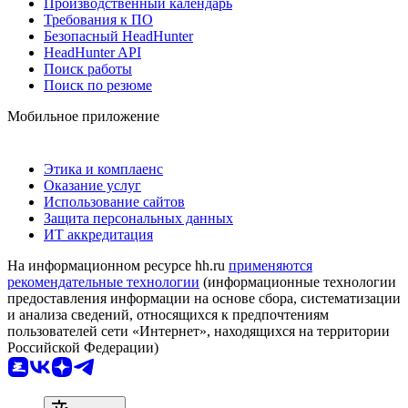
Производственный календарь
Требования к ПО
Безопасный HeadHunter
HeadHunter API
Поиск работы
Поиск по резюме
Мобильное приложение
Этика и комплаенс
Оказание услуг
Использование сайтов
Защита персональных данных
ИТ аккредитация
На информационном ресурсе hh.ru
применяются
рекомендательные технологии
(информационные технологии
предоставления информации на основе сбора, систематизации
и анализа сведений, относящихся к предпочтениям
пользователей сети «Интернет», находящихся на территории
Российской Федерации)