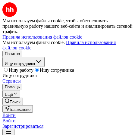
Мы используем файлы cookie, чтобы обеспечивать
правильную работу нашего веб-сайта и анализировать сетевой
трафик.
Правила использования файлов cookie
Мы используем файлы cookie.
Правила использования
файлов cookie
Понятно
Ищу сотрудника
Ищу работу
Ищу сотрудника
Ищу сотрудника
Сервисы
Помощь
Ещё
Поиск
Башмаково
Войти
Войти
Зарегистрироваться