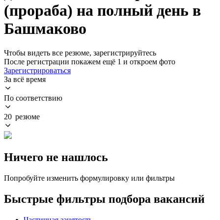
(прораба) на полный день в
Башмаково
Чтобы видеть все резюме, зарегистрируйтесь
После регистрации покажем ещё 1 и откроем фото
Зарегистрироваться
За всё время
По соответствию
20 резюме
Ничего не нашлось
Попробуйте изменить формулировку или фильтры
Быстрые фильтры подбора вакансий
Частичная занятость