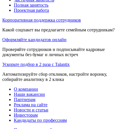
Полная занятость
Проектная работа
Корпоративная поддержка сотрудников
Какой соцпакет вы предлагаете семейным сотрудникам?
Оформляйте кандидатов онлайн
Проверяйте сотрудников и подписывайте кадровые
документы без бумаг и личных встреч
Ускорьте подбор в 2 раза с Talantix
Автоматизируйте сбор откликов, настройте воронку,
собирайте аналитику в 2 клика
О компании
Наши вакансии
Партнерам
Реклама на сайте
Новости и статьи
Инвесторам
Кандидаты по профессиям