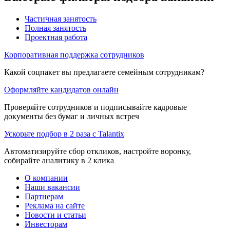
Частичная занятость
Полная занятость
Проектная работа
Корпоративная поддержка сотрудников
Какой соцпакет вы предлагаете семейным сотрудникам?
Оформляйте кандидатов онлайн
Проверяйте сотрудников и подписывайте кадровые
документы без бумаг и личных встреч
Ускорьте подбор в 2 раза с Talantix
Автоматизируйте сбор откликов, настройте воронку,
собирайте аналитику в 2 клика
О компании
Наши вакансии
Партнерам
Реклама на сайте
Новости и статьи
Инвесторам