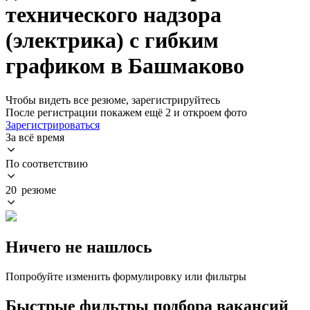
технического надзора
(электрика) с гибким
графиком в Башмаково
Чтобы видеть все резюме, зарегистрируйтесь
После регистрации покажем ещё 2 и откроем фото
Зарегистрироваться
За всё время
По соответствию
20 резюме
Ничего не нашлось
Попробуйте изменить формулировку или фильтры
Быстрые фильтры подбора вакансий