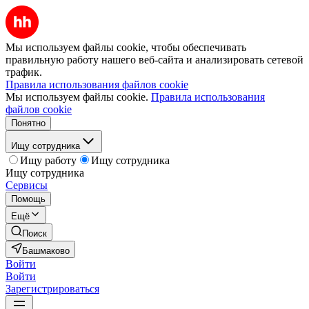
Мы используем файлы cookie, чтобы обеспечивать
правильную работу нашего веб-сайта и анализировать сетевой
трафик.
Правила использования файлов cookie
Мы используем файлы cookie.
Правила использования
файлов cookie
Понятно
Ищу сотрудника
Ищу работу
Ищу сотрудника
Ищу сотрудника
Сервисы
Помощь
Ещё
Поиск
Башмаково
Войти
Войти
Зарегистрироваться