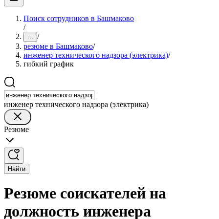
Поиск сотрудников в Башмаково
/
/
...
резюме в Башмаково
/
инженер технического надзора (электрика)
/
гибкий график
инженер технического надзора (электрика)
Резюме
Найти
Резюме соискателей на
должность инженера