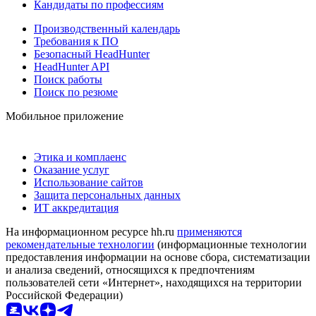
Кандидаты по профессиям
Производственный календарь
Требования к ПО
Безопасный HeadHunter
HeadHunter API
Поиск работы
Поиск по резюме
Мобильное приложение
Этика и комплаенс
Оказание услуг
Использование сайтов
Защита персональных данных
ИТ аккредитация
На информационном ресурсе hh.ru
применяются
рекомендательные технологии
(информационные технологии
предоставления информации на основе сбора, систематизации
и анализа сведений, относящихся к предпочтениям
пользователей сети «Интернет», находящихся на территории
Российской Федерации)