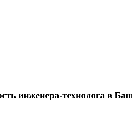
ость инженера-технолога в Ба