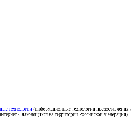
ные технологии
(информационные технологии предоставления ин
Интернет», находящихся на территории Российской Федерации)