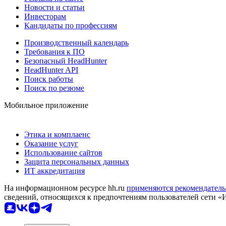
Новости и статьи
Инвесторам
Кандидаты по профессиям
Производственный календарь
Требования к ПО
Безопасный HeadHunter
HeadHunter API
Поиск работы
Поиск по резюме
Мобильное приложение
Этика и комплаенс
Оказание услуг
Использование сайтов
Защита персональных данных
ИТ аккредитация
На информационном ресурсе hh.ru
применяются рекомендатель
сведений, относящихся к предпочтениям пользователей сети «