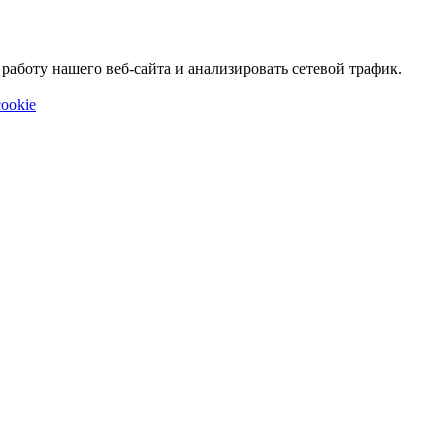
аботу нашего веб-сайта и анализировать сетевой трафик.
ookie