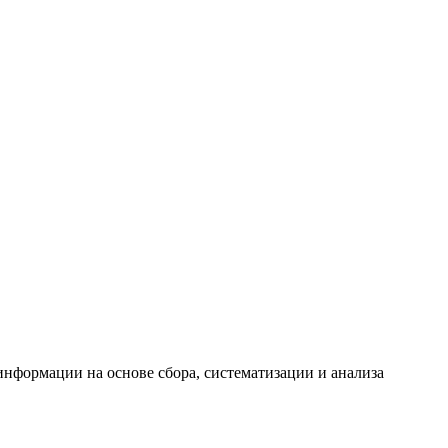
формации на основе сбора, систематизации и анализа