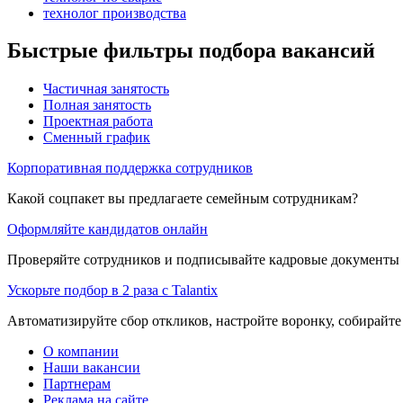
технолог производства
Быстрые фильтры подбора вакансий
Частичная занятость
Полная занятость
Проектная работа
Сменный график
Корпоративная поддержка сотрудников
Какой соцпакет вы предлагаете семейным сотрудникам?
Оформляйте кандидатов онлайн
Проверяйте сотрудников и подписывайте кадровые документы 
Ускорьте подбор в 2 раза с Talantix
Автоматизируйте сбор откликов, настройте воронку, собирайте
О компании
Наши вакансии
Партнерам
Реклама на сайте