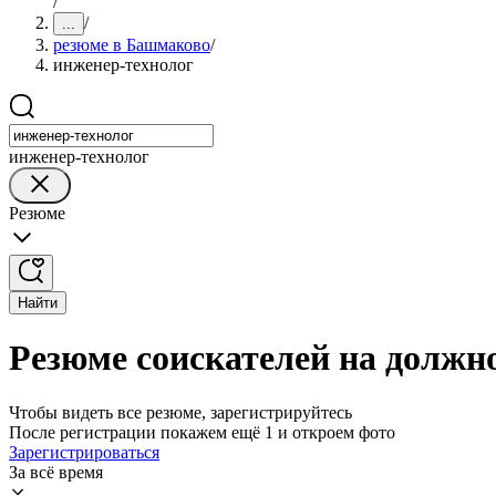
/
/
...
резюме в Башмаково
/
инженер-технолог
инженер-технолог
Резюме
Найти
Резюме соискателей на должн
Чтобы видеть все резюме, зарегистрируйтесь
После регистрации покажем ещё 1 и откроем фото
Зарегистрироваться
За всё время