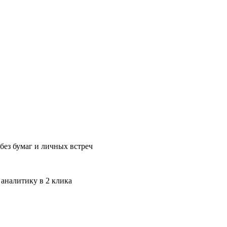
без бумаг и личных встреч
 аналитику в 2 клика