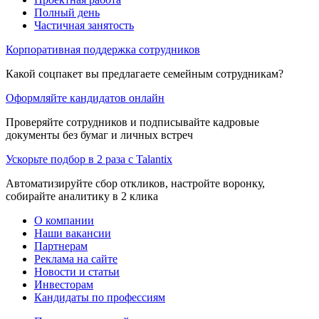
Полный день
Частичная занятость
Корпоративная поддержка сотрудников
Какой соцпакет вы предлагаете семейным сотрудникам?
Оформляйте кандидатов онлайн
Проверяйте сотрудников и подписывайте кадровые
документы без бумаг и личных встреч
Ускорьте подбор в 2 раза с Talantix
Автоматизируйте сбор откликов, настройте воронку,
собирайте аналитику в 2 клика
О компании
Наши вакансии
Партнерам
Реклама на сайте
Новости и статьи
Инвесторам
Кандидаты по профессиям