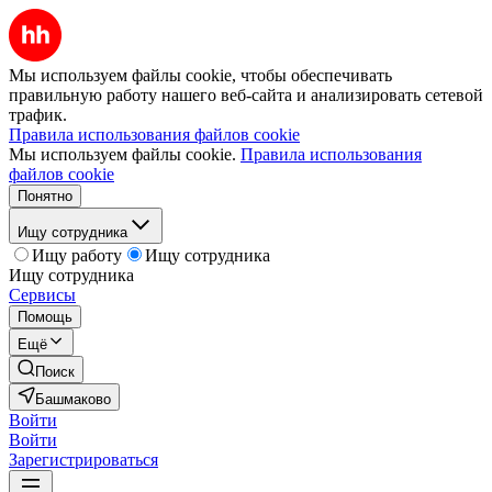
Мы используем файлы cookie, чтобы обеспечивать
правильную работу нашего веб-сайта и анализировать сетевой
трафик.
Правила использования файлов cookie
Мы используем файлы cookie.
Правила использования
файлов cookie
Понятно
Ищу сотрудника
Ищу работу
Ищу сотрудника
Ищу сотрудника
Сервисы
Помощь
Ещё
Поиск
Башмаково
Войти
Войти
Зарегистрироваться