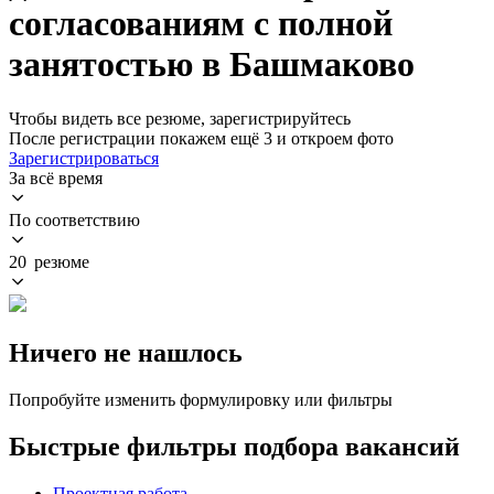
согласованиям с полной
занятостью в Башмаково
Чтобы видеть все резюме, зарегистрируйтесь
После регистрации покажем ещё 3 и откроем фото
Зарегистрироваться
За всё время
По соответствию
20 резюме
Ничего не нашлось
Попробуйте изменить формулировку или фильтры
Быстрые фильтры подбора вакансий
Проектная работа