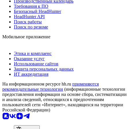
Производственный календарь
Требования к ПО
Безопасный HeadHunter
HeadHunter API
Поиск работы
Поиск по резюме
Мобильное приложение
Этика и комплаенс
Оказание услуг
Использование сайтов
Защита персональных данных
ИТ аккредитация
На информационном ресурсе hh.ru
применяются
рекомендательные технологии
(информационные технологии
предоставления информации на основе сбора, систематизации
и анализа сведений, относящихся к предпочтениям
пользователей сети «Интернет», находящихся на территории
Российской Федерации)