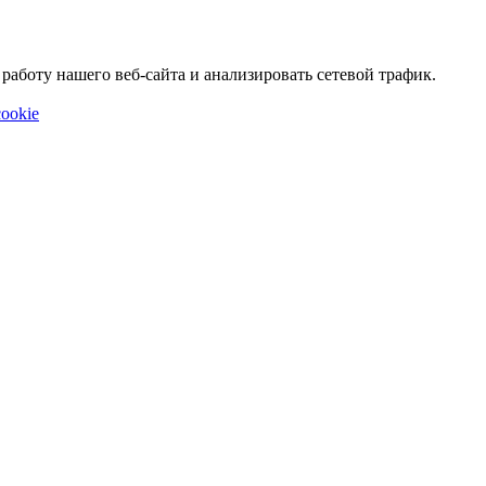
аботу нашего веб-сайта и анализировать сетевой трафик.
ookie