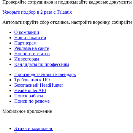
Проверяйте сотрудников и подписывайте кадровые документы 
Ускорьте подбор в 2 раза с Talantix
Автоматизируйте сбор откликов, настройте воронку, собирайте
О компании
Наши вакансии
Партнерам
Реклама на сайте
Новости и статьи
Инвесторам
Кандидаты по профессиям
Производственный календарь
Требования к ПО
Безопасный HeadHunter
HeadHunter API
Поиск работы
Поиск по резюме
Мобильное приложение
Этика и комплаенс