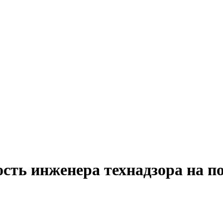
ость инженера технадзора на 