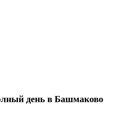
полный день в Башмаково