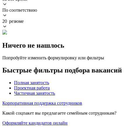
По соответствию
20 резюме
Ничего не нашлось
Попробуйте изменить формулировку или фильтры
Быстрые фильтры подбора вакансий
Полная занятость
Проектная работа
Частичная занятость
Корпоративная поддержка сотрудников
Какой соцпакет вы предлагаете семейным сотрудникам?
Оформляйте кандидатов онлайн