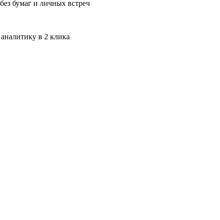
без бумаг и личных встреч
 аналитику в 2 клика