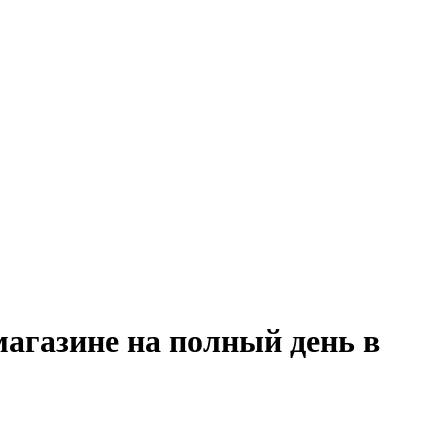
магазине на полный день в