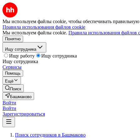
Мы используем файлы cookie, чтобы обеспечивать правильную р
Правила использования файлов cookie
Мы используем файлы cookie.
Правила использования файлов c
Понятно
Ищу сотрудника
Ищу работу
Ищу сотрудника
Ищу сотрудника
Сервисы
Помощь
Ещё
Поиск
Башмаково
Войти
Войти
Зарегистрироваться
Поиск сотрудников в Башмаково