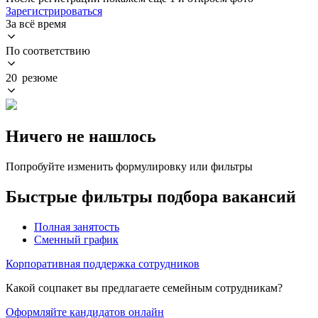
Зарегистрироваться
За всё время
По соответствию
20 резюме
Ничего не нашлось
Попробуйте изменить формулировку или фильтры
Быстрые фильтры подбора вакансий
Полная занятость
Сменный график
Корпоративная поддержка сотрудников
Какой соцпакет вы предлагаете семейным сотрудникам?
Оформляйте кандидатов онлайн