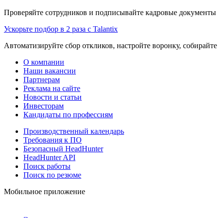
Проверяйте сотрудников и подписывайте кадровые документы 
Ускорьте подбор в 2 раза с Talantix
Автоматизируйте сбор откликов, настройте воронку, собирайте
О компании
Наши вакансии
Партнерам
Реклама на сайте
Новости и статьи
Инвесторам
Кандидаты по профессиям
Производственный календарь
Требования к ПО
Безопасный HeadHunter
HeadHunter API
Поиск работы
Поиск по резюме
Мобильное приложение