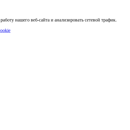
аботу нашего веб-сайта и анализировать сетевой трафик.
ookie