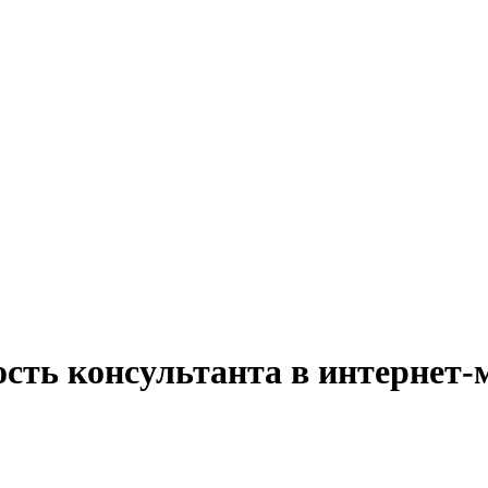
сть консультанта в интернет-