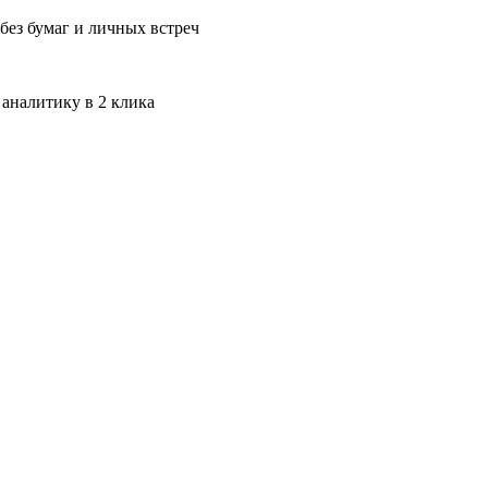
без бумаг и личных встреч
 аналитику в 2 клика