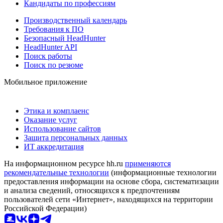
Кандидаты по профессиям
Производственный календарь
Требования к ПО
Безопасный HeadHunter
HeadHunter API
Поиск работы
Поиск по резюме
Мобильное приложение
Этика и комплаенс
Оказание услуг
Использование сайтов
Защита персональных данных
ИТ аккредитация
На информационном ресурсе hh.ru
применяются
рекомендательные технологии
(информационные технологии
предоставления информации на основе сбора, систематизации
и анализа сведений, относящихся к предпочтениям
пользователей сети «Интернет», находящихся на территории
Российской Федерации)