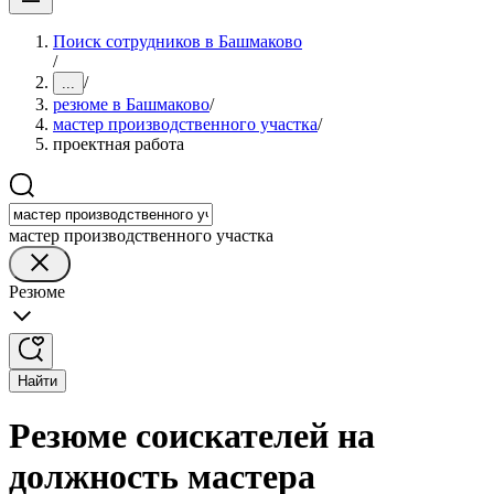
Поиск сотрудников в Башмаково
/
/
...
резюме в Башмаково
/
мастер производственного участка
/
проектная работа
мастер производственного участка
Резюме
Найти
Резюме соискателей на
должность мастера