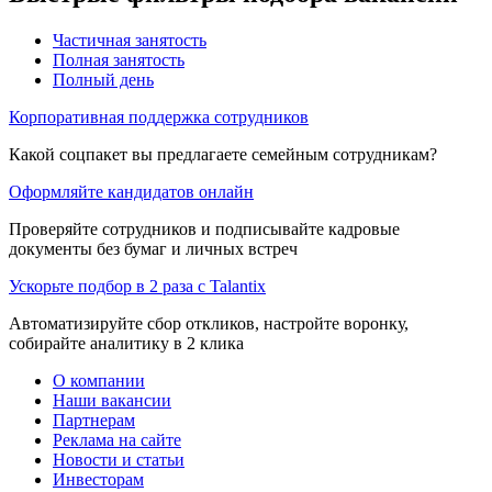
Частичная занятость
Полная занятость
Полный день
Корпоративная поддержка сотрудников
Какой соцпакет вы предлагаете семейным сотрудникам?
Оформляйте кандидатов онлайн
Проверяйте сотрудников и подписывайте кадровые
документы без бумаг и личных встреч
Ускорьте подбор в 2 раза с Talantix
Автоматизируйте сбор откликов, настройте воронку,
собирайте аналитику в 2 клика
О компании
Наши вакансии
Партнерам
Реклама на сайте
Новости и статьи
Инвесторам