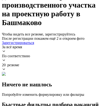
производственного участка
на проектную работу в
Башмаково
Чтобы видеть все резюме, зарегистрируйтесь
После регистрации покажем ещё 2 и откроем фото
Зарегистрироваться
За всё время
По соответствию
20 резюме
Ничего не нашлось
Попробуйте изменить формулировку или фильтры
Быстрые фильтры подбора вакансий