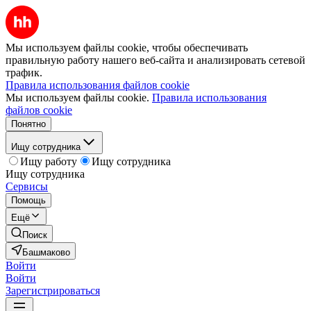
Мы используем файлы cookie, чтобы обеспечивать
правильную работу нашего веб-сайта и анализировать сетевой
трафик.
Правила использования файлов cookie
Мы используем файлы cookie.
Правила использования
файлов cookie
Понятно
Ищу сотрудника
Ищу работу
Ищу сотрудника
Ищу сотрудника
Сервисы
Помощь
Ещё
Поиск
Башмаково
Войти
Войти
Зарегистрироваться