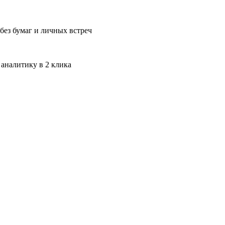
без бумаг и личных встреч
 аналитику в 2 клика