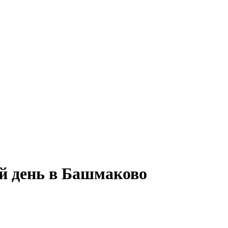
ый день в Башмаково