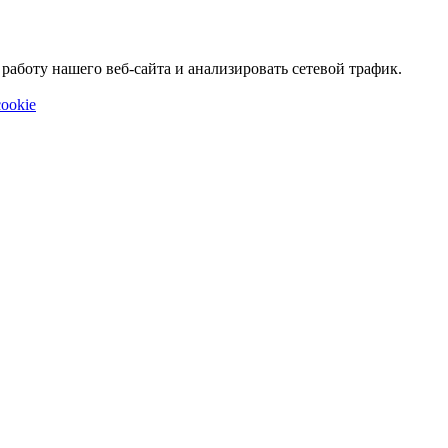
аботу нашего веб-сайта и анализировать сетевой трафик.
ookie