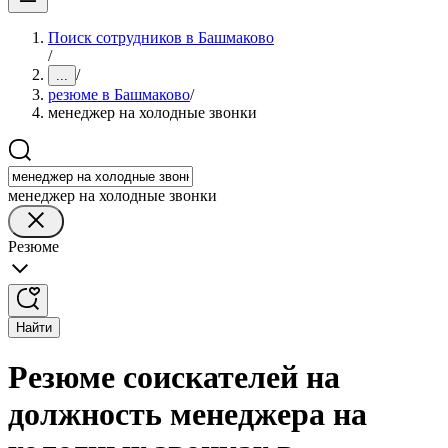
Поиск сотрудников в Башмаково
/
/
...
резюме в Башмаково
/
менеджер на холодные звонки
менеджер на холодные звонки
Резюме
Найти
Резюме соискателей на
должность менеджера на