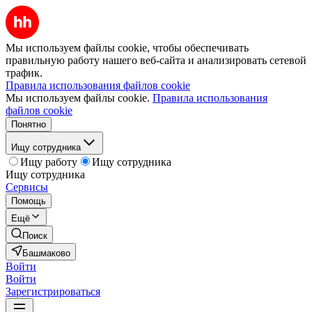
Мы используем файлы cookie, чтобы обеспечивать
правильную работу нашего веб-сайта и анализировать сетевой
трафик.
Правила использования файлов cookie
Мы используем файлы cookie.
Правила использования
файлов cookie
Понятно
Ищу сотрудника
Ищу работу
Ищу сотрудника
Ищу сотрудника
Сервисы
Помощь
Ещё
Поиск
Башмаково
Войти
Войти
Зарегистрироваться