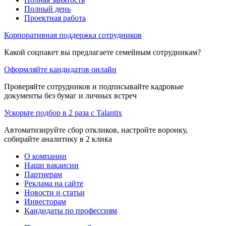
Полный день
Проектная работа
Корпоративная поддержка сотрудников
Какой соцпакет вы предлагаете семейным сотрудникам?
Оформляйте кандидатов онлайн
Проверяйте сотрудников и подписывайте кадровые
документы без бумаг и личных встреч
Ускорьте подбор в 2 раза с Talantix
Автоматизируйте сбор откликов, настройте воронку,
собирайте аналитику в 2 клика
О компании
Наши вакансии
Партнерам
Реклама на сайте
Новости и статьи
Инвесторам
Кандидаты по профессиям