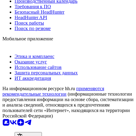
Производственный календарь
Требования к ПО
Безопасный HeadHunter
HeadHunter API
Поиск работы
Поиск по резюме
Мобильное приложение
Этика и комплаенс
Оказание услуг
Использование сайтов
Защита персональных данных
ИТ аккредитация
На информационном ресурсе hh.ru
применяются
рекомендательные технологии
(информационные технологии
предоставления информации на основе сбора, систематизации
и анализа сведений, относящихся к предпочтениям
пользователей сети «Интернет», находящихся на территории
Российской Федерации)