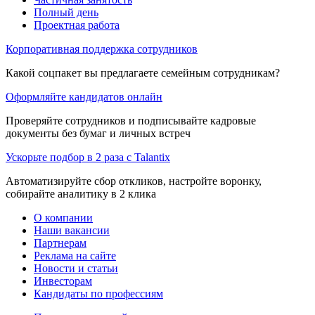
Полный день
Проектная работа
Корпоративная поддержка сотрудников
Какой соцпакет вы предлагаете семейным сотрудникам?
Оформляйте кандидатов онлайн
Проверяйте сотрудников и подписывайте кадровые
документы без бумаг и личных встреч
Ускорьте подбор в 2 раза с Talantix
Автоматизируйте сбор откликов, настройте воронку,
собирайте аналитику в 2 клика
О компании
Наши вакансии
Партнерам
Реклама на сайте
Новости и статьи
Инвесторам
Кандидаты по профессиям