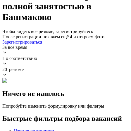
полной занятостью в
Башмаково
Чтобы видеть все резюме, зарегистрируйтесь
После регистрации покажем ещё 4 и откроем фото
Зарегистрироваться
За всё время
По соответствию
20 резюме
Ничего не нашлось
Попробуйте изменить формулировку или фильтры
Быстрые фильтры подбора вакансий
Частичная занятость