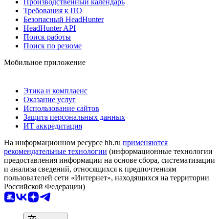
Производственный календарь
Требования к ПО
Безопасный HeadHunter
HeadHunter API
Поиск работы
Поиск по резюме
Мобильное приложение
Этика и комплаенс
Оказание услуг
Использование сайтов
Защита персональных данных
ИТ аккредитация
На информационном ресурсе hh.ru
применяются
рекомендательные технологии
(информационные технологии
предоставления информации на основе сбора, систематизации
и анализа сведений, относящихся к предпочтениям
пользователей сети «Интернет», находящихся на территории
Российской Федерации)