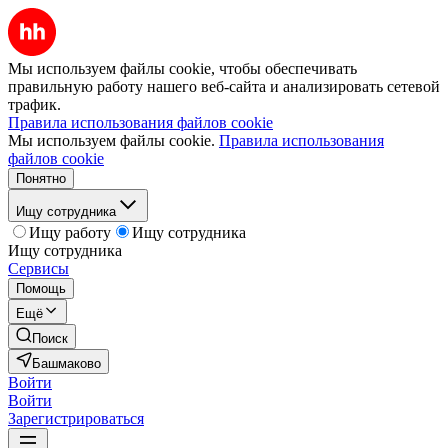
Мы используем файлы cookie, чтобы обеспечивать
правильную работу нашего веб-сайта и анализировать сетевой
трафик.
Правила использования файлов cookie
Мы используем файлы cookie.
Правила использования
файлов cookie
Понятно
Ищу сотрудника
Ищу работу
Ищу сотрудника
Ищу сотрудника
Сервисы
Помощь
Ещё
Поиск
Башмаково
Войти
Войти
Зарегистрироваться