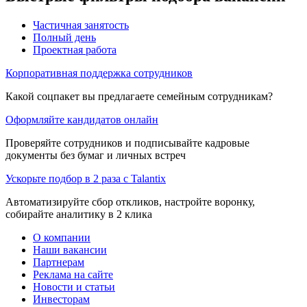
Частичная занятость
Полный день
Проектная работа
Корпоративная поддержка сотрудников
Какой соцпакет вы предлагаете семейным сотрудникам?
Оформляйте кандидатов онлайн
Проверяйте сотрудников и подписывайте кадровые
документы без бумаг и личных встреч
Ускорьте подбор в 2 раза с Talantix
Автоматизируйте сбор откликов, настройте воронку,
собирайте аналитику в 2 клика
О компании
Наши вакансии
Партнерам
Реклама на сайте
Новости и статьи
Инвесторам