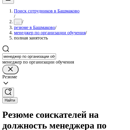
Поиск сотрудников в Башмаково
/
/
...
резюме в Башмаково
/
менеджер по организации обучения
/
полная занятость
менеджер по организации обучения
Резюме
Найти
Резюме соискателей на
должность менеджера по