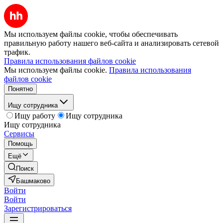
Мы используем файлы cookie, чтобы обеспечивать
правильную работу нашего веб-сайта и анализировать сетевой
трафик.
Правила использования файлов cookie
Мы используем файлы cookie.
Правила использования
файлов cookie
Понятно
Ищу сотрудника
Ищу работу
Ищу сотрудника
Ищу сотрудника
Сервисы
Помощь
Ещё
Поиск
Башмаково
Войти
Войти
Зарегистрироваться