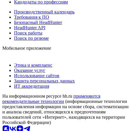
Кандидаты по профессиям
Производственный календарь
Требования к ПО
Безопасный HeadHunter
HeadHunter API
Поиск работы
Поиск по резюме
Мобильное приложение
Этика и комплаенс
Оказание услуг
Использование сайтов
Защита персональных данных
ИТ аккредитация
На информационном ресурсе hh.ru
применяются
рекомендательные технологии
(информационные технологии
предоставления информации на основе сбора, систематизации
и анализа сведений, относящихся к предпочтениям
пользователей сети «Интернет», находящихся на территории
Российской Федерации)