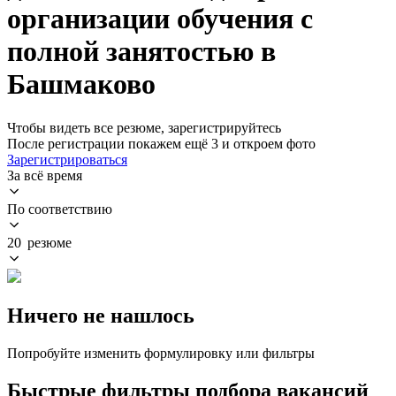
организации обучения с
полной занятостью в
Башмаково
Чтобы видеть все резюме, зарегистрируйтесь
После регистрации покажем ещё 3 и откроем фото
Зарегистрироваться
За всё время
По соответствию
20 резюме
Ничего не нашлось
Попробуйте изменить формулировку или фильтры
Быстрые фильтры подбора вакансий