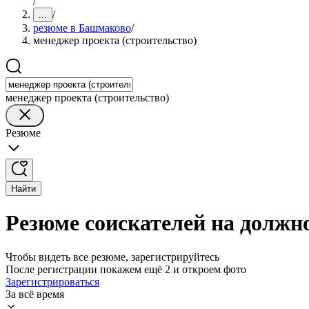
/
/
...
резюме в Башмаково
/
менеджер проекта (строительство)
менеджер проекта (строительство)
Резюме
Найти
Резюме соискателей на должн
Чтобы видеть все резюме, зарегистрируйтесь
После регистрации покажем ещё 2 и откроем фото
Зарегистрироваться
За всё время