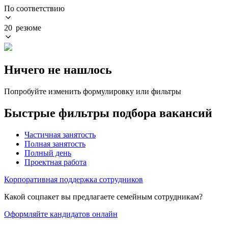
По соответствию
20 резюме
Ничего не нашлось
Попробуйте изменить формулировку или фильтры
Быстрые фильтры подбора вакансий
Частичная занятость
Полная занятость
Полный день
Проектная работа
Корпоративная поддержка сотрудников
Какой соцпакет вы предлагаете семейным сотрудникам?
Оформляйте кандидатов онлайн