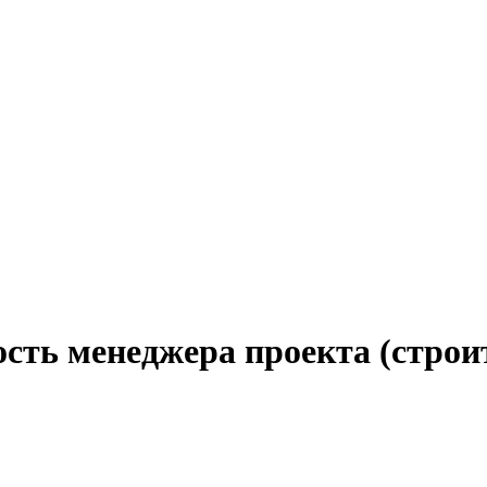
ость менеджера проекта (стро