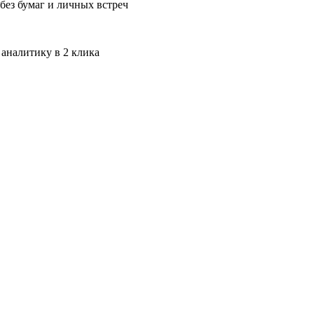
без бумаг и личных встреч
 аналитику в 2 клика