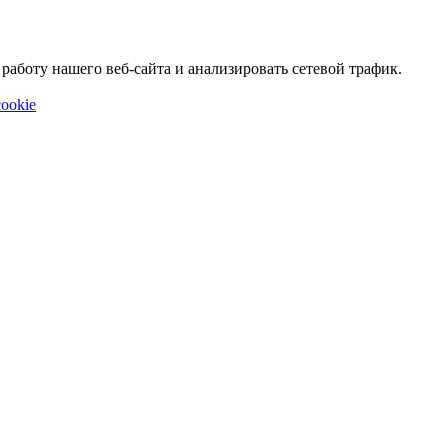
аботу нашего веб-сайта и анализировать сетевой трафик.
ookie