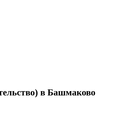
ительство) в Башмаково