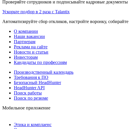
Проверяйте сотрудников и подписывайте кадровые документы 
Ускорьте подбор в 2 раза с Talantix
Автоматизируйте сбор откликов, настройте воронку, собирайте
О компании
Наши вакансии
Партнерам
Реклама на сайте
Новости и статьи
Инвесторам
Кандидаты по профессиям
Производственный календарь
Требования к ПО
Безопасный HeadHunter
HeadHunter API
Поиск работы
Поиск по резюме
Мобильное приложение
Этика и комплаенс