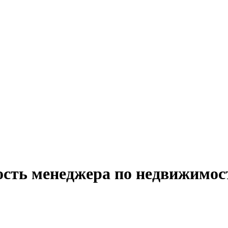
ость менеджера по недвижимост