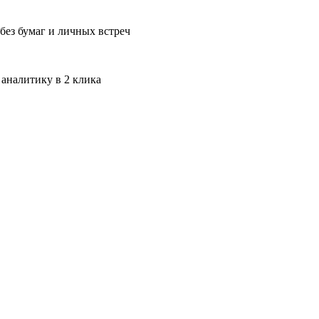
без бумаг и личных встреч
 аналитику в 2 клика