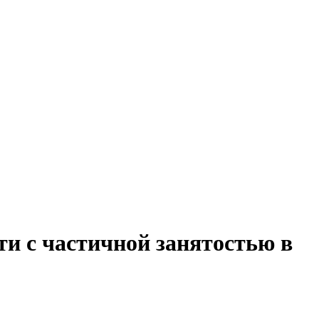
и с частичной занятостью в