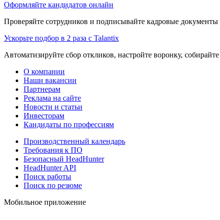
Оформляйте кандидатов онлайн
Проверяйте сотрудников и подписывайте кадровые документы 
Ускорьте подбор в 2 раза с Talantix
Автоматизируйте сбор откликов, настройте воронку, собирайте
О компании
Наши вакансии
Партнерам
Реклама на сайте
Новости и статьи
Инвесторам
Кандидаты по профессиям
Производственный календарь
Требования к ПО
Безопасный HeadHunter
HeadHunter API
Поиск работы
Поиск по резюме
Мобильное приложение