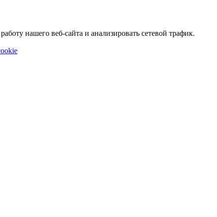
аботу нашего веб-сайта и анализировать сетевой трафик.
ookie