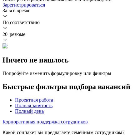
Зарегистрироваться
За всё время
По соответствию
20 резюме
Ничего не нашлось
Попробуйте изменить формулировку или фильтры
Быстрые фильтры подбора вакансий
Проектная работа
Полная занятость
Полный день
Корпоративная поддержка сотрудников
Какой соцпакет вы предлагаете семейным сотрудникам?