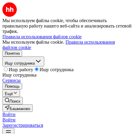
Мы используем файлы cookie, чтобы обеспечивать
правильную работу нашего веб-сайта и анализировать сетевой
трафик.
Правила использования файлов cookie
Мы используем файлы cookie.
Правила использования
файлов cookie
Понятно
Ищу сотрудника
Ищу работу
Ищу сотрудника
Ищу сотрудника
Сервисы
Помощь
Ещё
Поиск
Башмаково
Войти
Войти
Зарегистрироваться