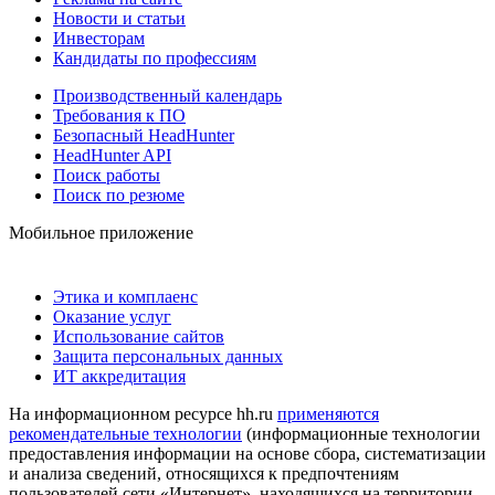
Новости и статьи
Инвесторам
Кандидаты по профессиям
Производственный календарь
Требования к ПО
Безопасный HeadHunter
HeadHunter API
Поиск работы
Поиск по резюме
Мобильное приложение
Этика и комплаенс
Оказание услуг
Использование сайтов
Защита персональных данных
ИТ аккредитация
На информационном ресурсе hh.ru
применяются
рекомендательные технологии
(информационные технологии
предоставления информации на основе сбора, систематизации
и анализа сведений, относящихся к предпочтениям
пользователей сети «Интернет», находящихся на территории