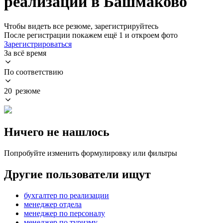
реализации в Башмаково
Чтобы видеть все резюме, зарегистрируйтесь
После регистрации покажем ещё 1 и откроем фото
Зарегистрироваться
За всё время
По соответствию
20 резюме
Ничего не нашлось
Попробуйте изменить формулировку или фильтры
Другие пользователи ищут
бухгалтер по реализации
менеджер отдела
менеджер по персоналу
менеджер по туризму