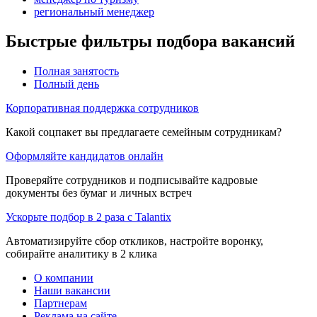
региональный менеджер
Быстрые фильтры подбора вакансий
Полная занятость
Полный день
Корпоративная поддержка сотрудников
Какой соцпакет вы предлагаете семейным сотрудникам?
Оформляйте кандидатов онлайн
Проверяйте сотрудников и подписывайте кадровые
документы без бумаг и личных встреч
Ускорьте подбор в 2 раза с Talantix
Автоматизируйте сбор откликов, настройте воронку,
собирайте аналитику в 2 клика
О компании
Наши вакансии
Партнерам
Реклама на сайте