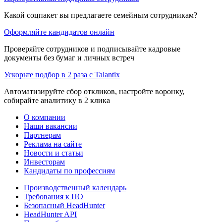
Какой соцпакет вы предлагаете семейным сотрудникам?
Оформляйте кандидатов онлайн
Проверяйте сотрудников и подписывайте кадровые
документы без бумаг и личных встреч
Ускорьте подбор в 2 раза с Talantix
Автоматизируйте сбор откликов, настройте воронку,
собирайте аналитику в 2 клика
О компании
Наши вакансии
Партнерам
Реклама на сайте
Новости и статьи
Инвесторам
Кандидаты по профессиям
Производственный календарь
Требования к ПО
Безопасный HeadHunter
HeadHunter API