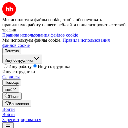
Мы используем файлы cookie, чтобы обеспечивать
правильную работу нашего веб-сайта и анализировать сетевой
трафик.
Правила использования файлов cookie
Мы используем файлы cookie.
Правила использования
файлов cookie
Понятно
Ищу сотрудника
Ищу работу
Ищу сотрудника
Ищу сотрудника
Сервисы
Помощь
Ещё
Поиск
Башмаково
Войти
Войти
Зарегистрироваться