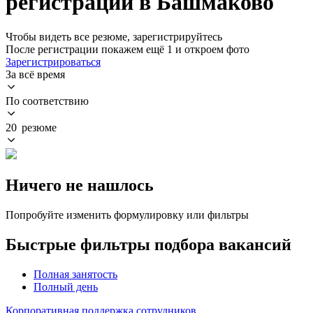
регистрации в Башмаково
Чтобы видеть все резюме, зарегистрируйтесь
После регистрации покажем ещё 1 и откроем фото
Зарегистрироваться
За всё время
По соответствию
20 резюме
Ничего не нашлось
Попробуйте изменить формулировку или фильтры
Быстрые фильтры подбора вакансий
Полная занятость
Полный день
Корпоративная поддержка сотрудников