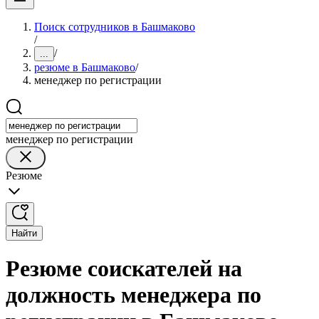
Поиск сотрудников в Башмаково
/
/
...
резюме в Башмаково
/
менеджер по регистрации
менеджер по регистрации
Резюме
Найти
Резюме соискателей на
должность менеджера по