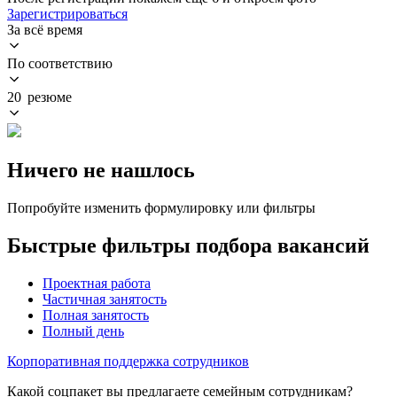
Зарегистрироваться
За всё время
По соответствию
20 резюме
Ничего не нашлось
Попробуйте изменить формулировку или фильтры
Быстрые фильтры подбора вакансий
Проектная работа
Частичная занятость
Полная занятость
Полный день
Корпоративная поддержка сотрудников
Какой соцпакет вы предлагаете семейным сотрудникам?