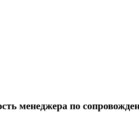
ость менеджера по сопровожде