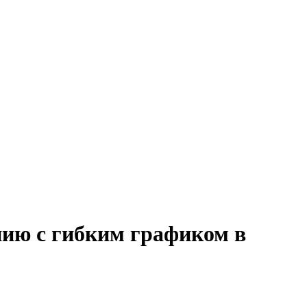
нию с гибким графиком в