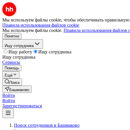
Мы используем файлы cookie, чтобы обеспечивать правильную р
Правила использования файлов cookie
Мы используем файлы cookie.
Правила использования файлов c
Понятно
Ищу сотрудника
Ищу работу
Ищу сотрудника
Ищу сотрудника
Сервисы
Помощь
Ещё
Поиск
Башмаково
Войти
Войти
Зарегистрироваться
Поиск сотрудников в Башмаково