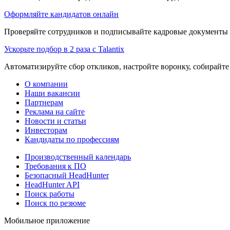
Оформляйте кандидатов онлайн
Проверяйте сотрудников и подписывайте кадровые документы 
Ускорьте подбор в 2 раза с Talantix
Автоматизируйте сбор откликов, настройте воронку, собирайте
О компании
Наши вакансии
Партнерам
Реклама на сайте
Новости и статьи
Инвесторам
Кандидаты по профессиям
Производственный календарь
Требования к ПО
Безопасный HeadHunter
HeadHunter API
Поиск работы
Поиск по резюме
Мобильное приложение