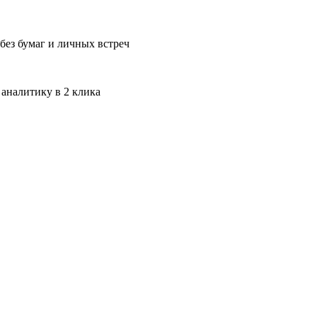
без бумаг и личных встреч
 аналитику в 2 клика