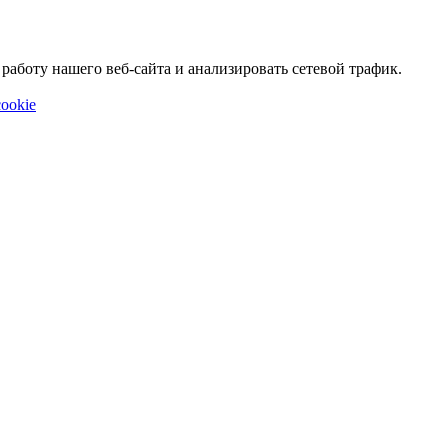
аботу нашего веб-сайта и анализировать сетевой трафик.
ookie