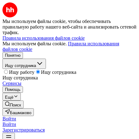
Мы используем файлы cookie, чтобы обеспечивать
правильную работу нашего веб-сайта и анализировать сетевой
трафик.
Правила использования файлов cookie
Мы используем файлы cookie.
Правила использования
файлов cookie
Понятно
Ищу сотрудника
Ищу работу
Ищу сотрудника
Ищу сотрудника
Сервисы
Помощь
Ещё
Поиск
Башмаково
Войти
Войти
Зарегистрироваться