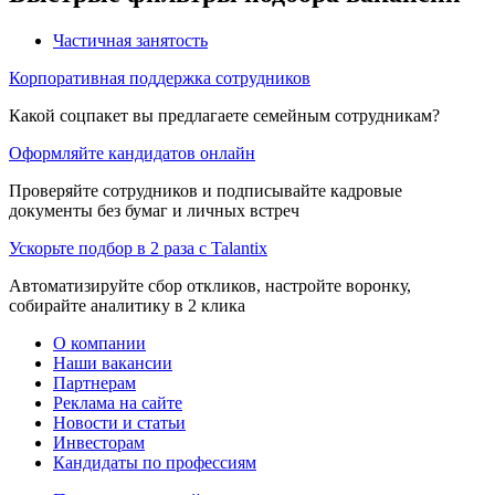
Частичная занятость
Корпоративная поддержка сотрудников
Какой соцпакет вы предлагаете семейным сотрудникам?
Оформляйте кандидатов онлайн
Проверяйте сотрудников и подписывайте кадровые
документы без бумаг и личных встреч
Ускорьте подбор в 2 раза с Talantix
Автоматизируйте сбор откликов, настройте воронку,
собирайте аналитику в 2 клика
О компании
Наши вакансии
Партнерам
Реклама на сайте
Новости и статьи
Инвесторам
Кандидаты по профессиям