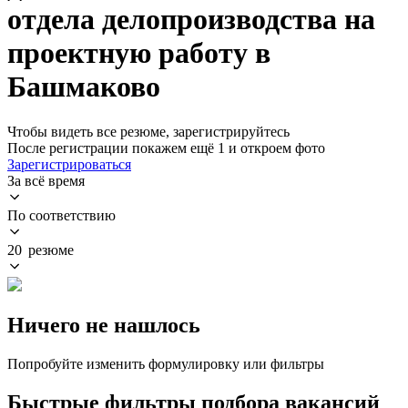
отдела делопроизводства на
проектную работу в
Башмаково
Чтобы видеть все резюме, зарегистрируйтесь
После регистрации покажем ещё 1 и откроем фото
Зарегистрироваться
За всё время
По соответствию
20 резюме
Ничего не нашлось
Попробуйте изменить формулировку или фильтры
Быстрые фильтры подбора вакансий