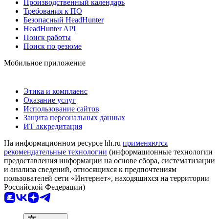
Производственный календарь
Требования к ПО
Безопасный HeadHunter
HeadHunter API
Поиск работы
Поиск по резюме
Мобильное приложение
Этика и комплаенс
Оказание услуг
Использование сайтов
Защита персональных данных
ИТ аккредитация
На информационном ресурсе hh.ru
применяются
рекомендательные технологии
(информационные технологии
предоставления информации на основе сбора, систематизации
и анализа сведений, относящихся к предпочтениям
пользователей сети «Интернет», находящихся на территории
Российской Федерации)