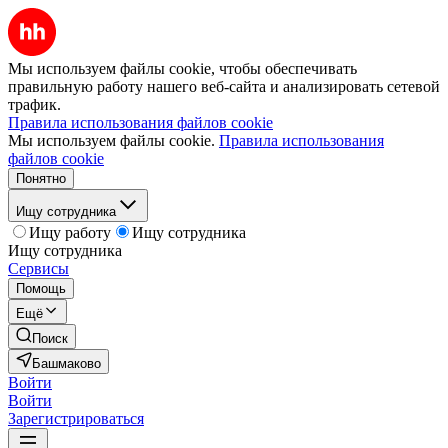
Мы используем файлы cookie, чтобы обеспечивать
правильную работу нашего веб-сайта и анализировать сетевой
трафик.
Правила использования файлов cookie
Мы используем файлы cookie.
Правила использования
файлов cookie
Понятно
Ищу сотрудника
Ищу работу
Ищу сотрудника
Ищу сотрудника
Сервисы
Помощь
Ещё
Поиск
Башмаково
Войти
Войти
Зарегистрироваться