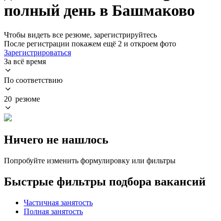
полный день в Башмаково
Чтобы видеть все резюме, зарегистрируйтесь
После регистрации покажем ещё 2 и откроем фото
Зарегистрироваться
За всё время
По соответствию
20 резюме
Ничего не нашлось
Попробуйте изменить формулировку или фильтры
Быстрые фильтры подбора вакансий
Частичная занятость
Полная занятость