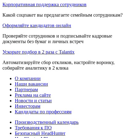
Корпоративная поддержка сотрудников
Какой соцпакет вы предлагаете семейным сотрудникам?
Оформляйте кандидатов онлайн
Проверяйте сотрудников и подписывайте кадровые
документы без бумаг и личных встреч
Ускорьте подбор в 2 раза с Talantix
Автоматизируйте сбор откликов, настройте воронку,
собирайте аналитику в 2 клика
О компании
Наши вакансии
Партнерам
Реклама на сайте
Новости и статьи
Инвесторам
Кандидаты по профессиям
Производственный календарь
Требования к ПО
Безопасный HeadHunter