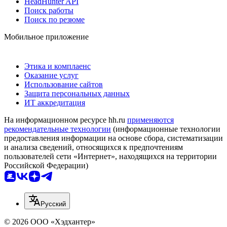
HeadHunter API
Поиск работы
Поиск по резюме
Мобильное приложение
Этика и комплаенс
Оказание услуг
Использование сайтов
Защита персональных данных
ИТ аккредитация
На информационном ресурсе hh.ru
применяются
рекомендательные технологии
(информационные технологии
предоставления информации на основе сбора, систематизации
и анализа сведений, относящихся к предпочтениям
пользователей сети «Интернет», находящихся на территории
Российской Федерации)
Русский
© 2026 ООО «Хэдхантер»