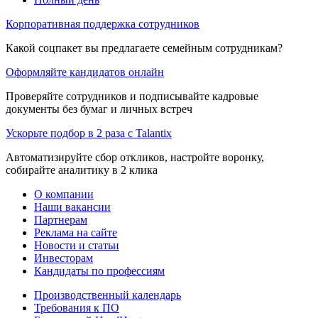
Корпоративная поддержка сотрудников
Какой соцпакет вы предлагаете семейным сотрудникам?
Оформляйте кандидатов онлайн
Проверяйте сотрудников и подписывайте кадровые
документы без бумаг и личных встреч
Ускорьте подбор в 2 раза с Talantix
Автоматизируйте сбор откликов, настройте воронку,
собирайте аналитику в 2 клика
О компании
Наши вакансии
Партнерам
Реклама на сайте
Новости и статьи
Инвесторам
Кандидаты по профессиям
Производственный календарь
Требования к ПО