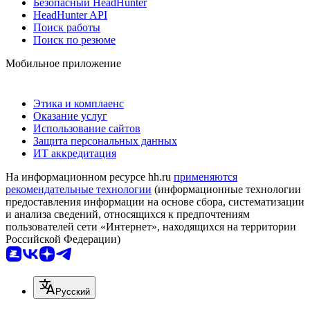
Безопасный HeadHunter
HeadHunter API
Поиск работы
Поиск по резюме
Мобильное приложение
Этика и комплаенс
Оказание услуг
Использование сайтов
Защита персональных данных
ИТ аккредитация
На информационном ресурсе hh.ru
применяются
рекомендательные технологии
(информационные технологии
предоставления информации на основе сбора, систематизации
и анализа сведений, относящихся к предпочтениям
пользователей сети «Интернет», находящихся на территории
Российской Федерации)
Русский