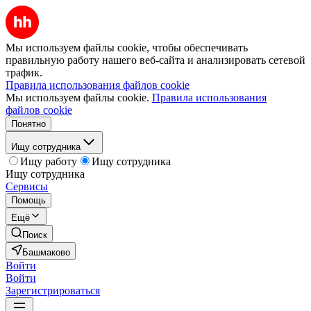
Мы используем файлы cookie, чтобы обеспечивать
правильную работу нашего веб-сайта и анализировать сетевой
трафик.
Правила использования файлов cookie
Мы используем файлы cookie.
Правила использования
файлов cookie
Понятно
Ищу сотрудника
Ищу работу
Ищу сотрудника
Ищу сотрудника
Сервисы
Помощь
Ещё
Поиск
Башмаково
Войти
Войти
Зарегистрироваться