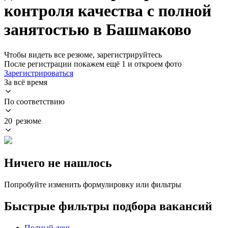
контроля качества с полной
занятостью в Башмаково
Чтобы видеть все резюме, зарегистрируйтесь
После регистрации покажем ещё 1 и откроем фото
Зарегистрироваться
За всё время
По соответствию
20 резюме
Ничего не нашлось
Попробуйте изменить формулировку или фильтры
Быстрые фильтры подбора вакансий
Полный день