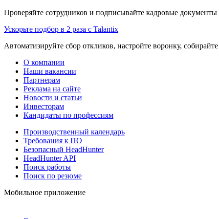
Проверяйте сотрудников и подписывайте кадровые документы 
Ускорьте подбор в 2 раза с Talantix
Автоматизируйте сбор откликов, настройте воронку, собирайте
О компании
Наши вакансии
Партнерам
Реклама на сайте
Новости и статьи
Инвесторам
Кандидаты по профессиям
Производственный календарь
Требования к ПО
Безопасный HeadHunter
HeadHunter API
Поиск работы
Поиск по резюме
Мобильное приложение