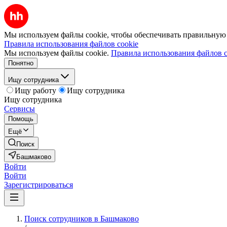
Мы используем файлы cookie, чтобы обеспечивать правильную р
Правила использования файлов cookie
Мы используем файлы cookie.
Правила использования файлов c
Понятно
Ищу сотрудника
Ищу работу
Ищу сотрудника
Ищу сотрудника
Сервисы
Помощь
Ещё
Поиск
Башмаково
Войти
Войти
Зарегистрироваться
Поиск сотрудников в Башмаково