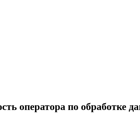
сть оператора по обработке д