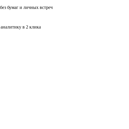
без бумаг и личных встреч
 аналитику в 2 клика