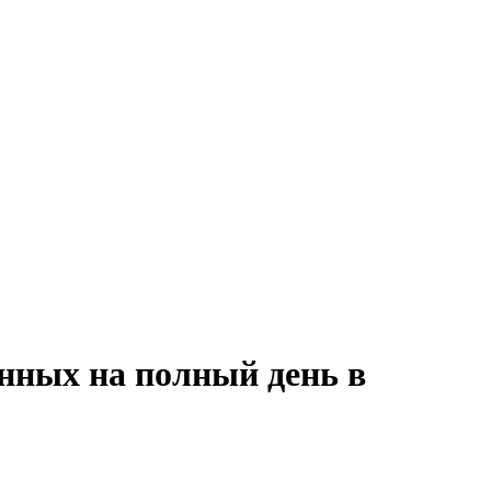
анных на полный день в