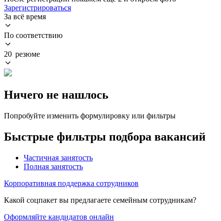
Зарегистрироваться
За всё время
По соответствию
20 резюме
Ничего не нашлось
Попробуйте изменить формулировку или фильтры
Быстрые фильтры подбора вакансий
Частичная занятость
Полная занятость
Корпоративная поддержка сотрудников
Какой соцпакет вы предлагаете семейным сотрудникам?
Оформляйте кандидатов онлайн