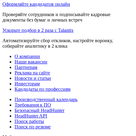
Оформляйте кандидатов онлайн
Проверяйте сотрудников и подписывайте кадровые
документы без бумаг и личных встреч
Ускорьте подбор в 2 раза с Talantix
Автоматизируйте сбор откликов, настройте воронку,
собирайте аналитику в 2 клика
О компании
Наши вакансии
Партнерам
Реклама на сайте
Новости и статьи
Инвесторам
Кандидаты по профессиям
Производственный календарь
Требования к ПО
Безопасный HeadHunter
HeadHunter API
Поиск работы
Поиск по резюме