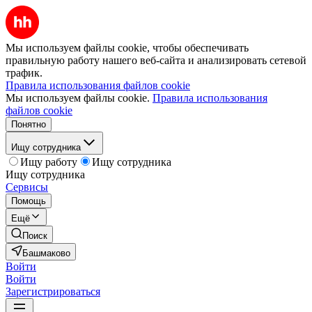
Мы используем файлы cookie, чтобы обеспечивать
правильную работу нашего веб-сайта и анализировать сетевой
трафик.
Правила использования файлов cookie
Мы используем файлы cookie.
Правила использования
файлов cookie
Понятно
Ищу сотрудника
Ищу работу
Ищу сотрудника
Ищу сотрудника
Сервисы
Помощь
Ещё
Поиск
Башмаково
Войти
Войти
Зарегистрироваться