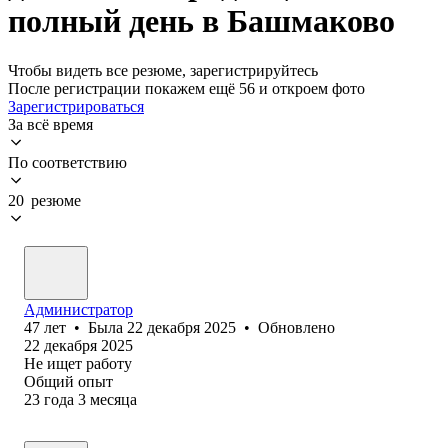
полный день в Башмаково
Чтобы видеть все резюме, зарегистрируйтесь
После регистрации покажем ещё 56 и откроем фото
Зарегистрироваться
За всё время
По соответствию
20 резюме
Администратор
47
лет
•
Была
22 декабря 2025
•
Обновлено
22 декабря 2025
Не ищет работу
Общий опыт
23
года
3
месяца