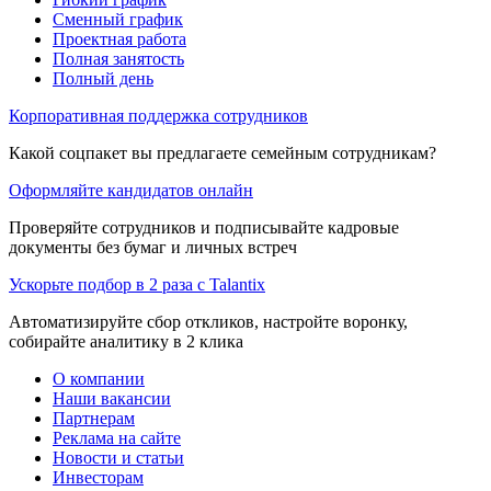
Сменный график
Проектная работа
Полная занятость
Полный день
Корпоративная поддержка сотрудников
Какой соцпакет вы предлагаете семейным сотрудникам?
Оформляйте кандидатов онлайн
Проверяйте сотрудников и подписывайте кадровые
документы без бумаг и личных встреч
Ускорьте подбор в 2 раза с Talantix
Автоматизируйте сбор откликов, настройте воронку,
собирайте аналитику в 2 клика
О компании
Наши вакансии
Партнерам
Реклама на сайте
Новости и статьи
Инвесторам