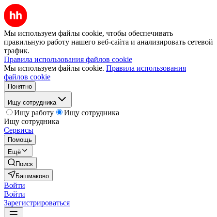
Мы используем файлы cookie, чтобы обеспечивать
правильную работу нашего веб-сайта и анализировать сетевой
трафик.
Правила использования файлов cookie
Мы используем файлы cookie.
Правила использования
файлов cookie
Понятно
Ищу сотрудника
Ищу работу
Ищу сотрудника
Ищу сотрудника
Сервисы
Помощь
Ещё
Поиск
Башмаково
Войти
Войти
Зарегистрироваться