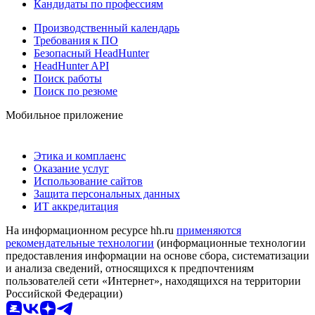
Кандидаты по профессиям
Производственный календарь
Требования к ПО
Безопасный HeadHunter
HeadHunter API
Поиск работы
Поиск по резюме
Мобильное приложение
Этика и комплаенс
Оказание услуг
Использование сайтов
Защита персональных данных
ИТ аккредитация
На информационном ресурсе hh.ru
применяются
рекомендательные технологии
(информационные технологии
предоставления информации на основе сбора, систематизации
и анализа сведений, относящихся к предпочтениям
пользователей сети «Интернет», находящихся на территории
Российской Федерации)