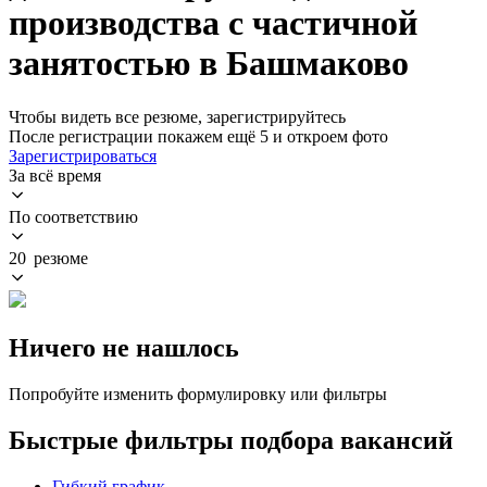
производства с частичной
занятостью в Башмаково
Чтобы видеть все резюме, зарегистрируйтесь
После регистрации покажем ещё 5 и откроем фото
Зарегистрироваться
За всё время
По соответствию
20 резюме
Ничего не нашлось
Попробуйте изменить формулировку или фильтры
Быстрые фильтры подбора вакансий
Гибкий график