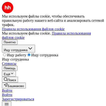
Мы используем файлы cookie, чтобы обеспечивать
правильную работу нашего веб-сайта и анализировать сетевой
трафик.
Правила использования файлов cookie
Мы используем файлы cookie.
Правила использования
файлов cookie
Понятно
Ищу сотрудника
Ищу работу
Ищу сотрудника
Ищу сотрудника
Сервисы
Помощь
Ещё
Поиск
Башмаково
Войти
Войти
Зарегистрироваться