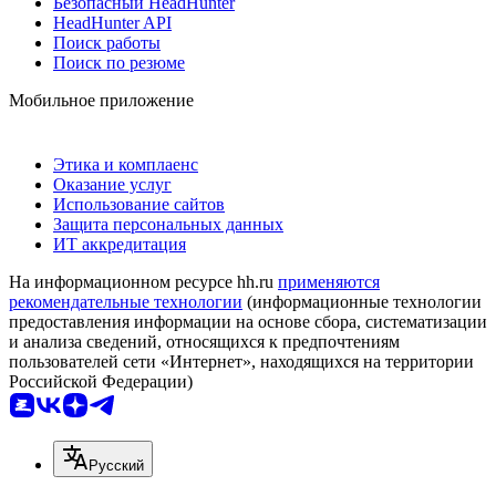
Безопасный HeadHunter
HeadHunter API
Поиск работы
Поиск по резюме
Мобильное приложение
Этика и комплаенс
Оказание услуг
Использование сайтов
Защита персональных данных
ИТ аккредитация
На информационном ресурсе hh.ru
применяются
рекомендательные технологии
(информационные технологии
предоставления информации на основе сбора, систематизации
и анализа сведений, относящихся к предпочтениям
пользователей сети «Интернет», находящихся на территории
Российской Федерации)
Русский