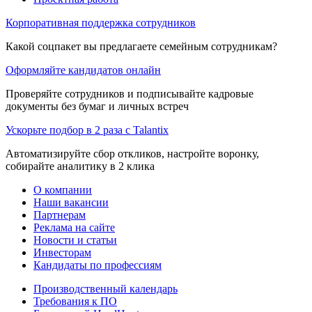
Корпоративная поддержка сотрудников
Какой соцпакет вы предлагаете семейным сотрудникам?
Оформляйте кандидатов онлайн
Проверяйте сотрудников и подписывайте кадровые
документы без бумаг и личных встреч
Ускорьте подбор в 2 раза с Talantix
Автоматизируйте сбор откликов, настройте воронку,
собирайте аналитику в 2 клика
О компании
Наши вакансии
Партнерам
Реклама на сайте
Новости и статьи
Инвесторам
Кандидаты по профессиям
Производственный календарь
Требования к ПО