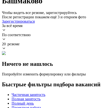
Башмаково
Чтобы видеть все резюме, зарегистрируйтесь
После регистрации покажем ещё 3 и откроем фото
Зарегистрироваться
За всё время
По соответствию
20 резюме
Ничего не нашлось
Попробуйте изменить формулировку или фильтры
Быстрые фильтры подбора вакансий
Частичная занятость
Полная занятость
Полный день
Проектная работа