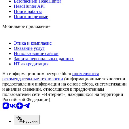
Безопасный HeadHunter
HeadHunter API
Поиск работы
Поиск по резюме
Мобильное приложение
Этика и комплаенс
Оказание услуг
Использование сайтов
Защита персональных данных
ИТ аккредитация
На информационном ресурсе hh.ru
применяются
рекомендательные технологии
(информационные технологии
предоставления информации на основе сбора, систематизации
и анализа сведений, относящихся к предпочтениям
пользователей сети «Интернет», находящихся на территории
Российской Федерации)
Русский