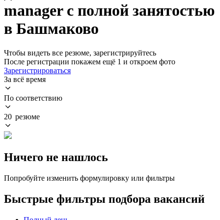
manager с полной занятостью
в Башмаково
Чтобы видеть все резюме, зарегистрируйтесь
После регистрации покажем ещё 1 и откроем фото
Зарегистрироваться
За всё время
По соответствию
20 резюме
Ничего не нашлось
Попробуйте изменить формулировку или фильтры
Быстрые фильтры подбора вакансий
Полный день