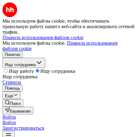
Мы используем файлы cookie, чтобы обеспечивать
правильную работу нашего веб-сайта и анализировать сетевой
трафик.
Правила использования файлов cookie
Мы используем файлы cookie.
Правила использования
файлов cookie
Понятно
Ищу сотрудника
Ищу работу
Ищу сотрудника
Ищу сотрудника
Сервисы
Помощь
Ещё
Поиск
Башмаково
Войти
Войти
Зарегистрироваться