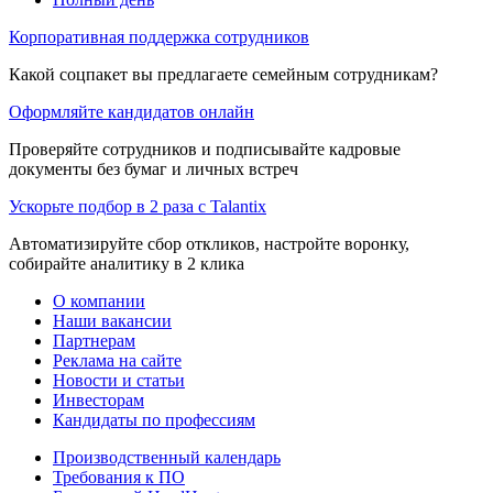
Корпоративная поддержка сотрудников
Какой соцпакет вы предлагаете семейным сотрудникам?
Оформляйте кандидатов онлайн
Проверяйте сотрудников и подписывайте кадровые
документы без бумаг и личных встреч
Ускорьте подбор в 2 раза с Talantix
Автоматизируйте сбор откликов, настройте воронку,
собирайте аналитику в 2 клика
О компании
Наши вакансии
Партнерам
Реклама на сайте
Новости и статьи
Инвесторам
Кандидаты по профессиям
Производственный календарь
Требования к ПО