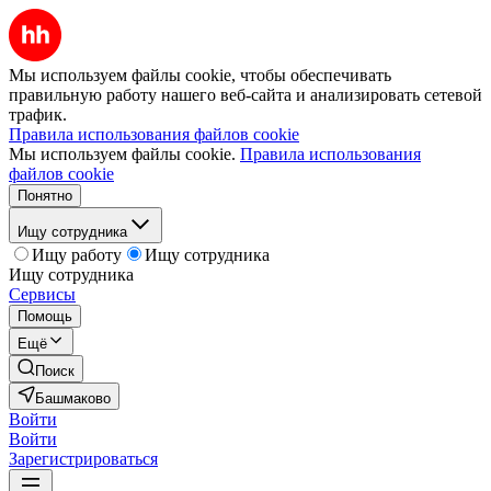
Мы используем файлы cookie, чтобы обеспечивать
правильную работу нашего веб-сайта и анализировать сетевой
трафик.
Правила использования файлов cookie
Мы используем файлы cookie.
Правила использования
файлов cookie
Понятно
Ищу сотрудника
Ищу работу
Ищу сотрудника
Ищу сотрудника
Сервисы
Помощь
Ещё
Поиск
Башмаково
Войти
Войти
Зарегистрироваться