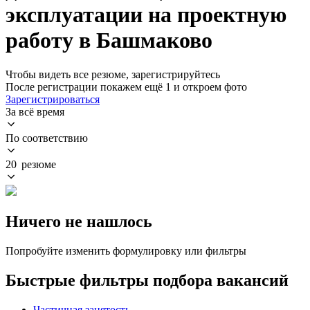
эксплуатации на проектную
работу в Башмаково
Чтобы видеть все резюме, зарегистрируйтесь
После регистрации покажем ещё 1 и откроем фото
Зарегистрироваться
За всё время
По соответствию
20 резюме
Ничего не нашлось
Попробуйте изменить формулировку или фильтры
Быстрые фильтры подбора вакансий
Частичная занятость