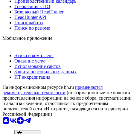
Производственный календарь
Требования к ПО
Безопасный HeadHunter
HeadHunter API
Поиск работы
Поиск по резюме
Мобильное приложение
Этика и комплаенс
Оказание услуг
Использование сайтов
Защита персональных данных
ИТ аккредитация
На информационном ресурсе hh.ru
применяются
рекомендательные технологии
(информационные технологии
предоставления информации на основе сбора, систематизации
и анализа сведений, относящихся к предпочтениям
пользователей сети «Интернет», находящихся на территории
Российской Федерации)