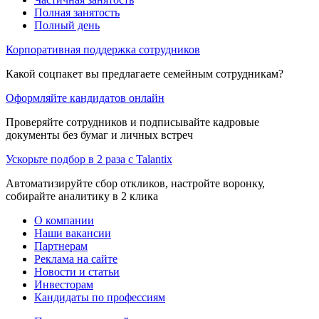
Полная занятость
Полный день
Корпоративная поддержка сотрудников
Какой соцпакет вы предлагаете семейным сотрудникам?
Оформляйте кандидатов онлайн
Проверяйте сотрудников и подписывайте кадровые
документы без бумаг и личных встреч
Ускорьте подбор в 2 раза с Talantix
Автоматизируйте сбор откликов, настройте воронку,
собирайте аналитику в 2 клика
О компании
Наши вакансии
Партнерам
Реклама на сайте
Новости и статьи
Инвесторам
Кандидаты по профессиям