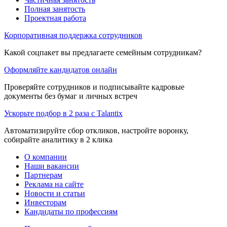
Полная занятость
Проектная работа
Корпоративная поддержка сотрудников
Какой соцпакет вы предлагаете семейным сотрудникам?
Оформляйте кандидатов онлайн
Проверяйте сотрудников и подписывайте кадровые
документы без бумаг и личных встреч
Ускорьте подбор в 2 раза с Talantix
Автоматизируйте сбор откликов, настройте воронку,
собирайте аналитику в 2 клика
О компании
Наши вакансии
Партнерам
Реклама на сайте
Новости и статьи
Инвесторам
Кандидаты по профессиям