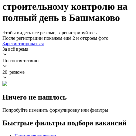
строительному контролю на
полный день в Башмаково
Чтобы видеть все резюме, зарегистрируйтесь
После регистрации покажем ещё 2 и откроем фото
Зарегистрироваться
За всё время
По соответствию
20 резюме
Ничего не нашлось
Попробуйте изменить формулировку или фильтры
Быстрые фильтры подбора вакансий
Частичная занятость