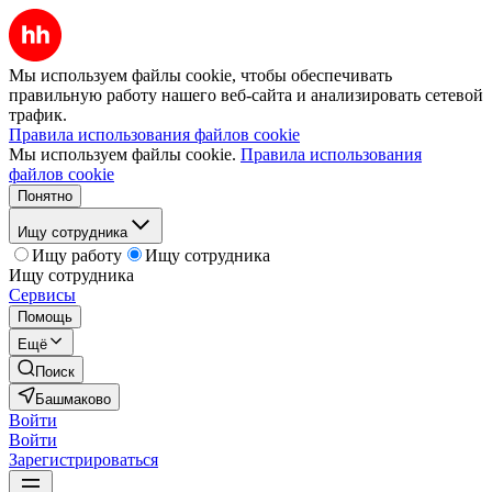
Мы используем файлы cookie, чтобы обеспечивать
правильную работу нашего веб-сайта и анализировать сетевой
трафик.
Правила использования файлов cookie
Мы используем файлы cookie.
Правила использования
файлов cookie
Понятно
Ищу сотрудника
Ищу работу
Ищу сотрудника
Ищу сотрудника
Сервисы
Помощь
Ещё
Поиск
Башмаково
Войти
Войти
Зарегистрироваться