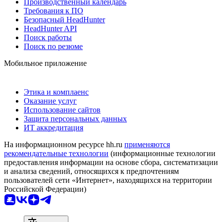
Производственный календарь
Требования к ПО
Безопасный HeadHunter
HeadHunter API
Поиск работы
Поиск по резюме
Мобильное приложение
Этика и комплаенс
Оказание услуг
Использование сайтов
Защита персональных данных
ИТ аккредитация
На информационном ресурсе hh.ru
применяются
рекомендательные технологии
(информационные технологии
предоставления информации на основе сбора, систематизации
и анализа сведений, относящихся к предпочтениям
пользователей сети «Интернет», находящихся на территории
Российской Федерации)