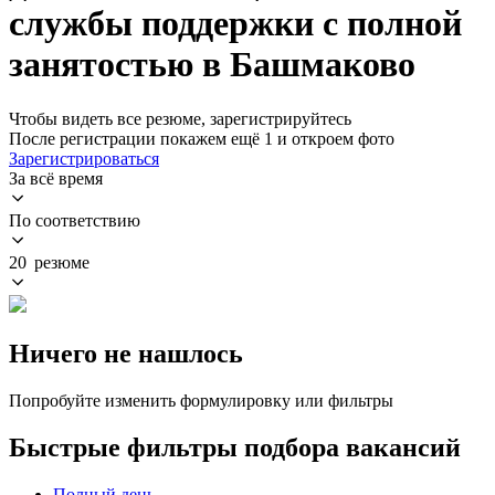
службы поддержки с полной
занятостью в Башмаково
Чтобы видеть все резюме, зарегистрируйтесь
После регистрации покажем ещё 1 и откроем фото
Зарегистрироваться
За всё время
По соответствию
20 резюме
Ничего не нашлось
Попробуйте изменить формулировку или фильтры
Быстрые фильтры подбора вакансий
Полный день