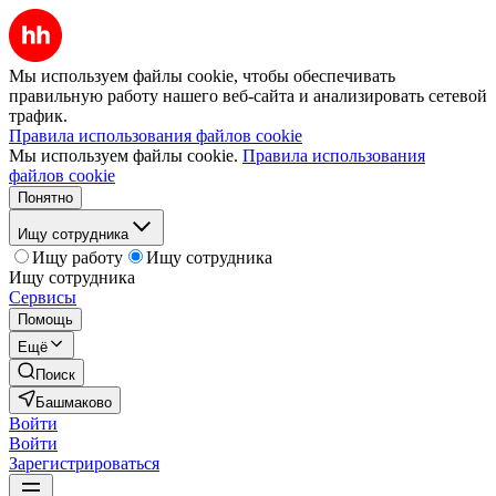
Мы используем файлы cookie, чтобы обеспечивать
правильную работу нашего веб-сайта и анализировать сетевой
трафик.
Правила использования файлов cookie
Мы используем файлы cookie.
Правила использования
файлов cookie
Понятно
Ищу сотрудника
Ищу работу
Ищу сотрудника
Ищу сотрудника
Сервисы
Помощь
Ещё
Поиск
Башмаково
Войти
Войти
Зарегистрироваться