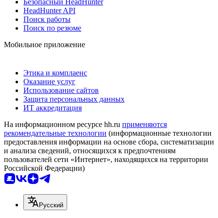
Безопасный HeadHunter
HeadHunter API
Поиск работы
Поиск по резюме
Мобильное приложение
Этика и комплаенс
Оказание услуг
Использование сайтов
Защита персональных данных
ИТ аккредитация
На информационном ресурсе hh.ru
применяются
рекомендательные технологии
(информационные технологии
предоставления информации на основе сбора, систематизации
и анализа сведений, относящихся к предпочтениям
пользователей сети «Интернет», находящихся на территории
Российской Федерации)
Русский