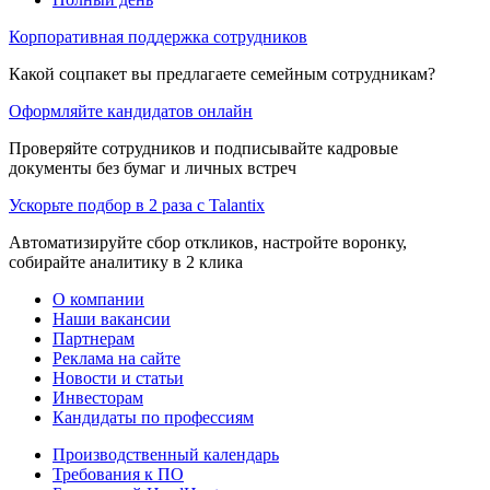
Корпоративная поддержка сотрудников
Какой соцпакет вы предлагаете семейным сотрудникам?
Оформляйте кандидатов онлайн
Проверяйте сотрудников и подписывайте кадровые
документы без бумаг и личных встреч
Ускорьте подбор в 2 раза с Talantix
Автоматизируйте сбор откликов, настройте воронку,
собирайте аналитику в 2 клика
О компании
Наши вакансии
Партнерам
Реклама на сайте
Новости и статьи
Инвесторам
Кандидаты по профессиям
Производственный календарь
Требования к ПО