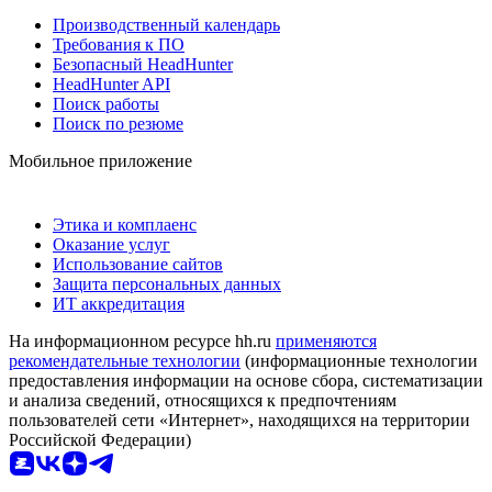
Производственный календарь
Требования к ПО
Безопасный HeadHunter
HeadHunter API
Поиск работы
Поиск по резюме
Мобильное приложение
Этика и комплаенс
Оказание услуг
Использование сайтов
Защита персональных данных
ИТ аккредитация
На информационном ресурсе hh.ru
применяются
рекомендательные технологии
(информационные технологии
предоставления информации на основе сбора, систематизации
и анализа сведений, относящихся к предпочтениям
пользователей сети «Интернет», находящихся на территории
Российской Федерации)