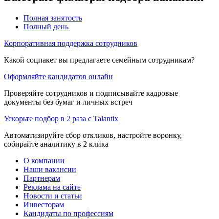
Полная занятость
Полный день
Корпоративная поддержка сотрудников
Какой соцпакет вы предлагаете семейным сотрудникам?
Оформляйте кандидатов онлайн
Проверяйте сотрудников и подписывайте кадровые
документы без бумаг и личных встреч
Ускорьте подбор в 2 раза с Talantix
Автоматизируйте сбор откликов, настройте воронку,
собирайте аналитику в 2 клика
О компании
Наши вакансии
Партнерам
Реклама на сайте
Новости и статьи
Инвесторам
Кандидаты по профессиям