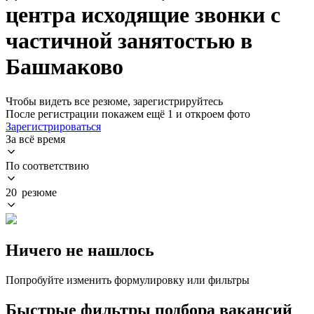
центра исходящие звонки с
частичной занятостью в
Башмаково
Чтобы видеть все резюме, зарегистрируйтесь
После регистрации покажем ещё 1 и откроем фото
Зарегистрироваться
За всё время
По соответствию
20 резюме
Ничего не нашлось
Попробуйте изменить формулировку или фильтры
Быстрые фильтры подбора вакансий