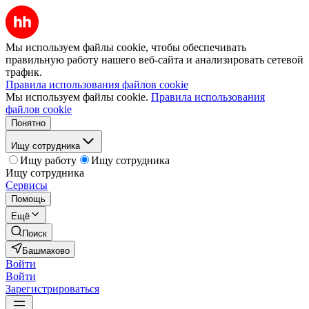
Мы используем файлы cookie, чтобы обеспечивать
правильную работу нашего веб-сайта и анализировать сетевой
трафик.
Правила использования файлов cookie
Мы используем файлы cookie.
Правила использования
файлов cookie
Понятно
Ищу сотрудника
Ищу работу
Ищу сотрудника
Ищу сотрудника
Сервисы
Помощь
Ещё
Поиск
Башмаково
Войти
Войти
Зарегистрироваться