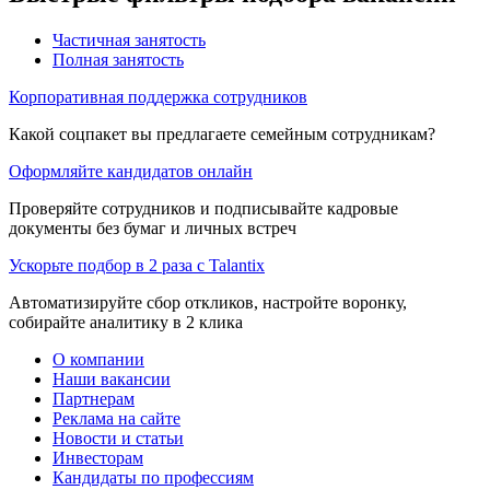
Частичная занятость
Полная занятость
Корпоративная поддержка сотрудников
Какой соцпакет вы предлагаете семейным сотрудникам?
Оформляйте кандидатов онлайн
Проверяйте сотрудников и подписывайте кадровые
документы без бумаг и личных встреч
Ускорьте подбор в 2 раза с Talantix
Автоматизируйте сбор откликов, настройте воронку,
собирайте аналитику в 2 клика
О компании
Наши вакансии
Партнерам
Реклама на сайте
Новости и статьи
Инвесторам
Кандидаты по профессиям