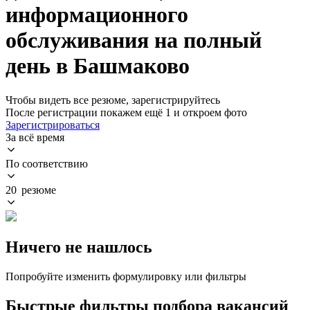
информационного
обслуживания на полный
день в Башмаково
Чтобы видеть все резюме, зарегистрируйтесь
После регистрации покажем ещё 1 и откроем фото
Зарегистрироваться
За всё время
По соответствию
20 резюме
Ничего не нашлось
Попробуйте изменить формулировку или фильтры
Быстрые фильтры подбора вакансий