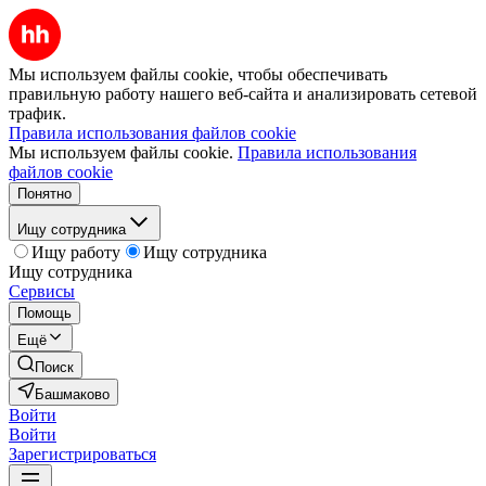
Мы используем файлы cookie, чтобы обеспечивать
правильную работу нашего веб-сайта и анализировать сетевой
трафик.
Правила использования файлов cookie
Мы используем файлы cookie.
Правила использования
файлов cookie
Понятно
Ищу сотрудника
Ищу работу
Ищу сотрудника
Ищу сотрудника
Сервисы
Помощь
Ещё
Поиск
Башмаково
Войти
Войти
Зарегистрироваться