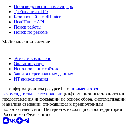
Производственный календарь
Требования к ПО
Безопасный HeadHunter
HeadHunter API
Поиск работы
Поиск по резюме
Мобильное приложение
Этика и комплаенс
Оказание услуг
Использование сайтов
Защита персональных данных
ИТ аккредитация
На информационном ресурсе hh.ru
применяются
рекомендательные технологии
(информационные технологии
предоставления информации на основе сбора, систематизации
и анализа сведений, относящихся к предпочтениям
пользователей сети «Интернет», находящихся на территории
Российской Федерации)