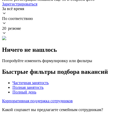
Зарегистрироваться
За всё время
По соответствию
20 резюме
Ничего не нашлось
Попробуйте изменить формулировку или фильтры
Быстрые фильтры подбора вакансий
Частичная занятость
Полная занятость
Полный день
Корпоративная поддержка сотрудников
Какой соцпакет вы предлагаете семейным сотрудникам?