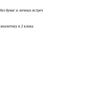
без бумаг и личных встреч
 аналитику в 2 клика