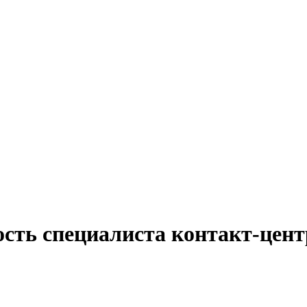
ость специалиста контакт-цент