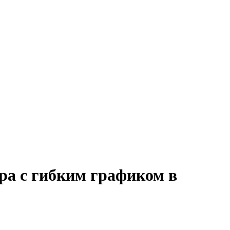
ра с гибким графиком в