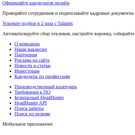
Оформляйте кандидатов онлайн
Проверяйте сотрудников и подписывайте кадровые документы 
Ускорьте подбор в 2 раза с Talantix
Автоматизируйте сбор откликов, настройте воронку, собирайте
О компании
Наши вакансии
Партнерам
Реклама на сайте
Новости и статьи
Инвесторам
Кандидаты по профессиям
Производственный календарь
Требования к ПО
Безопасный HeadHunter
HeadHunter API
Поиск работы
Поиск по резюме
Мобильное приложение