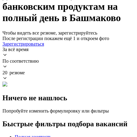
банковским продуктам на
полный день в Башмаково
Чтобы видеть все резюме, зарегистрируйтесь
После регистрации покажем ещё 1 и откроем фото
Зарегистрироваться
За всё время
По соответствию
20 резюме
Ничего не нашлось
Попробуйте изменить формулировку или фильтры
Быстрые фильтры подбора вакансий
Полная занятость