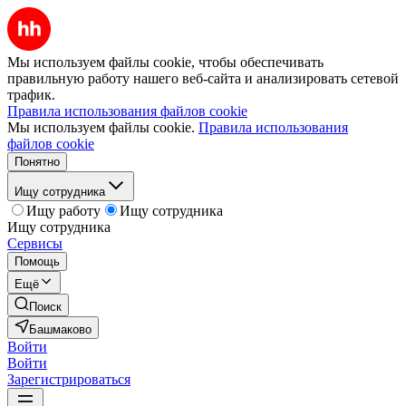
Мы используем файлы cookie, чтобы обеспечивать
правильную работу нашего веб-сайта и анализировать сетевой
трафик.
Правила использования файлов cookie
Мы используем файлы cookie.
Правила использования
файлов cookie
Понятно
Ищу сотрудника
Ищу работу
Ищу сотрудника
Ищу сотрудника
Сервисы
Помощь
Ещё
Поиск
Башмаково
Войти
Войти
Зарегистрироваться