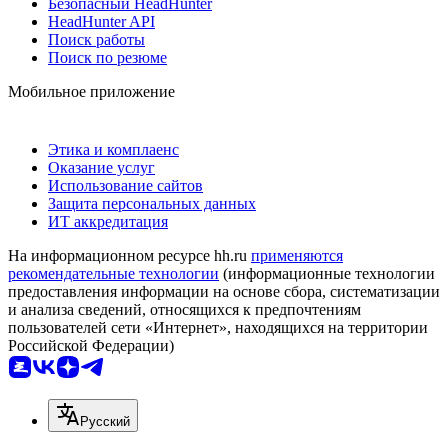
Безопасный HeadHunter
HeadHunter API
Поиск работы
Поиск по резюме
Мобильное приложение
Этика и комплаенс
Оказание услуг
Использование сайтов
Защита персональных данных
ИТ аккредитация
На информационном ресурсе hh.ru
применяются
рекомендательные технологии
(информационные технологии
предоставления информации на основе сбора, систематизации
и анализа сведений, относящихся к предпочтениям
пользователей сети «Интернет», находящихся на территории
Российской Федерации)
Русский