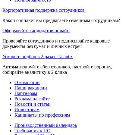
Корпоративная поддержка сотрудников
Какой соцпакет вы предлагаете семейным сотрудникам?
Оформляйте кандидатов онлайн
Проверяйте сотрудников и подписывайте кадровые
документы без бумаг и личных встреч
Ускорьте подбор в 2 раза с Talantix
Автоматизируйте сбор откликов, настройте воронку,
собирайте аналитику в 2 клика
О компании
Наши вакансии
Партнерам
Реклама на сайте
Новости и статьи
Инвесторам
Кандидаты по профессиям
Производственный календарь
Требования к ПО