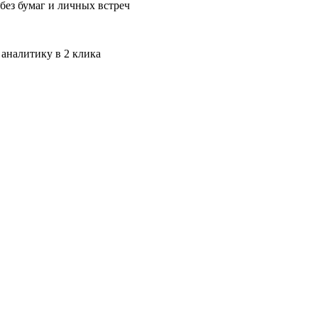
без бумаг и личных встреч
 аналитику в 2 клика