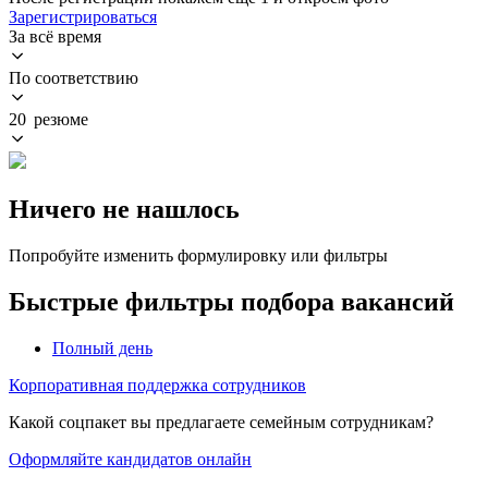
Зарегистрироваться
За всё время
По соответствию
20 резюме
Ничего не нашлось
Попробуйте изменить формулировку или фильтры
Быстрые фильтры подбора вакансий
Полный день
Корпоративная поддержка сотрудников
Какой соцпакет вы предлагаете семейным сотрудникам?
Оформляйте кандидатов онлайн