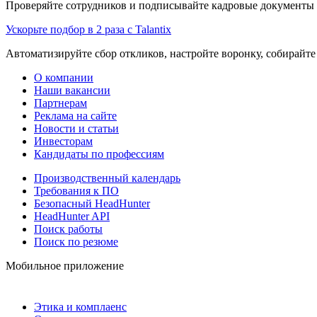
Проверяйте сотрудников и подписывайте кадровые документы 
Ускорьте подбор в 2 раза с Talantix
Автоматизируйте сбор откликов, настройте воронку, собирайте
О компании
Наши вакансии
Партнерам
Реклама на сайте
Новости и статьи
Инвесторам
Кандидаты по профессиям
Производственный календарь
Требования к ПО
Безопасный HeadHunter
HeadHunter API
Поиск работы
Поиск по резюме
Мобильное приложение
Этика и комплаенс