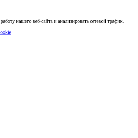
аботу нашего веб-сайта и анализировать сетевой трафик.
ookie