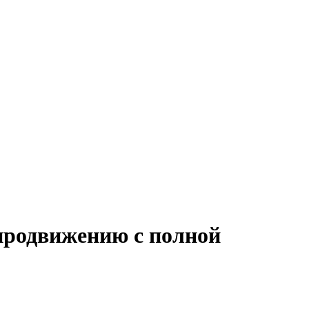
-продвижению с полной