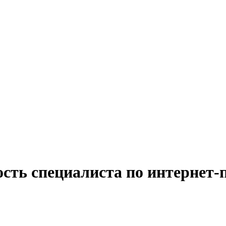
ость специалиста по интернет