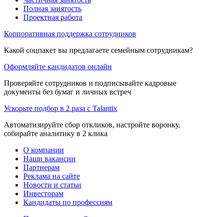
Полная занятость
Проектная работа
Корпоративная поддержка сотрудников
Какой соцпакет вы предлагаете семейным сотрудникам?
Оформляйте кандидатов онлайн
Проверяйте сотрудников и подписывайте кадровые
документы без бумаг и личных встреч
Ускорьте подбор в 2 раза с Talantix
Автоматизируйте сбор откликов, настройте воронку,
собирайте аналитику в 2 клика
О компании
Наши вакансии
Партнерам
Реклама на сайте
Новости и статьи
Инвесторам
Кандидаты по профессиям