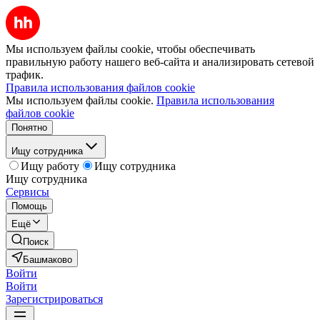
Мы используем файлы cookie, чтобы обеспечивать
правильную работу нашего веб-сайта и анализировать сетевой
трафик.
Правила использования файлов cookie
Мы используем файлы cookie.
Правила использования
файлов cookie
Понятно
Ищу сотрудника
Ищу работу
Ищу сотрудника
Ищу сотрудника
Сервисы
Помощь
Ещё
Поиск
Башмаково
Войти
Войти
Зарегистрироваться