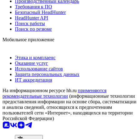
Производственный календарь
Требования к ПО
Безопасный HeadHunter
HeadHunter API
Поиск работы
Поиск по резюме
Мобильное приложение
Этика и комплаенс
Оказание услуг
Использование сайтов
Защита персональных данных
ИТ аккредитация
На информационном ресурсе hh.ru
применяются
рекомендательные технологии
(информационные технологии
предоставления информации на основе сбора, систематизации
и анализа сведений, относящихся к предпочтениям
пользователей сети «Интернет», находящихся на территории
Российской Федерации)