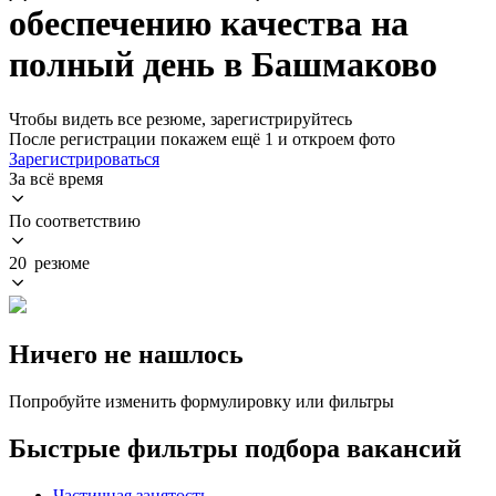
обеспечению качества на
полный день в Башмаково
Чтобы видеть все резюме, зарегистрируйтесь
После регистрации покажем ещё 1 и откроем фото
Зарегистрироваться
За всё время
По соответствию
20 резюме
Ничего не нашлось
Попробуйте изменить формулировку или фильтры
Быстрые фильтры подбора вакансий
Частичная занятость