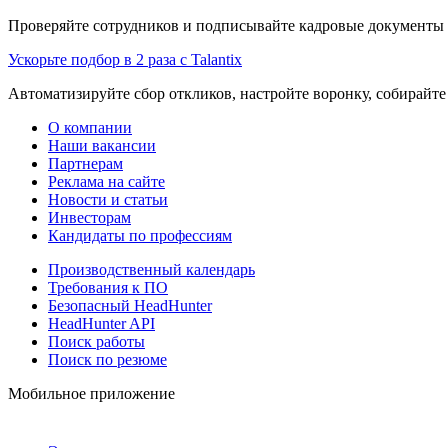
Проверяйте сотрудников и подписывайте кадровые документы 
Ускорьте подбор в 2 раза с Talantix
Автоматизируйте сбор откликов, настройте воронку, собирайте
О компании
Наши вакансии
Партнерам
Реклама на сайте
Новости и статьи
Инвесторам
Кандидаты по профессиям
Производственный календарь
Требования к ПО
Безопасный HeadHunter
HeadHunter API
Поиск работы
Поиск по резюме
Мобильное приложение