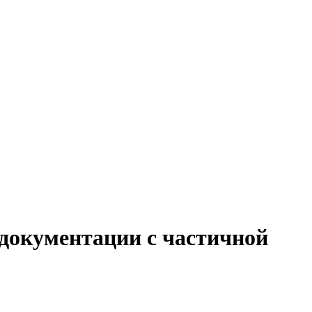
 документации с частичной