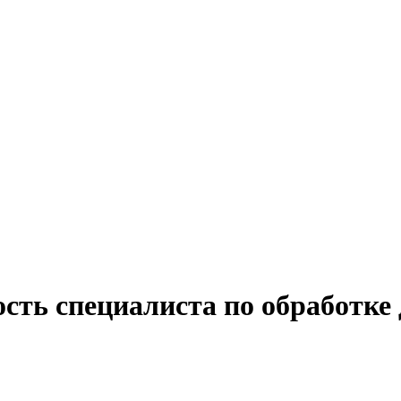
ость специалиста по обработке