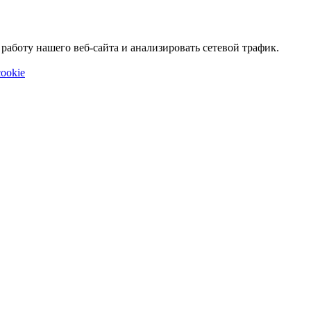
аботу нашего веб-сайта и анализировать сетевой трафик.
ookie