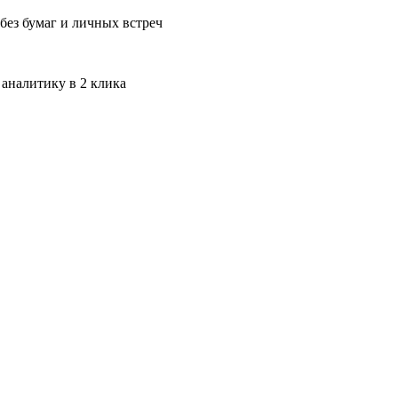
без бумаг и личных встреч
 аналитику в 2 клика