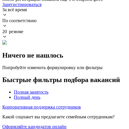
Зарегистрироваться
За всё время
По соответствию
20 резюме
Ничего не нашлось
Попробуйте изменить формулировку или фильтры
Быстрые фильтры подбора вакансий
Полная занятость
Полный день
Корпоративная поддержка сотрудников
Какой соцпакет вы предлагаете семейным сотрудникам?
Оформляйте кандидатов онлайн