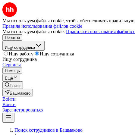
Мы используем файлы cookie, чтобы обеспечивать правильную р
Правила использования файлов cookie
Мы используем файлы cookie.
Правила использования файлов c
Понятно
Ищу сотрудника
Ищу работу
Ищу сотрудника
Ищу сотрудника
Сервисы
Помощь
Ещё
Поиск
Башмаково
Войти
Войти
Зарегистрироваться
Поиск сотрудников в Башмаково