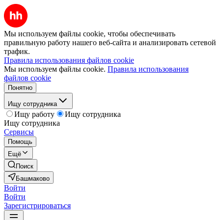
Мы используем файлы cookie, чтобы обеспечивать
правильную работу нашего веб-сайта и анализировать сетевой
трафик.
Правила использования файлов cookie
Мы используем файлы cookie.
Правила использования
файлов cookie
Понятно
Ищу сотрудника
Ищу работу
Ищу сотрудника
Ищу сотрудника
Сервисы
Помощь
Ещё
Поиск
Башмаково
Войти
Войти
Зарегистрироваться