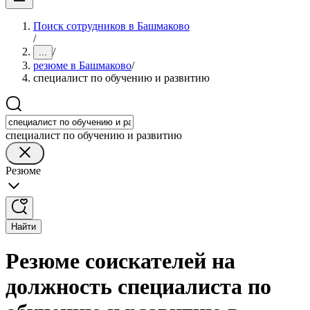
Поиск сотрудников в Башмаково
/
/
...
резюме в Башмаково
/
специалист по обучению и развитию
специалист по обучению и развитию
Резюме
Найти
Резюме соискателей на
должность специалиста по