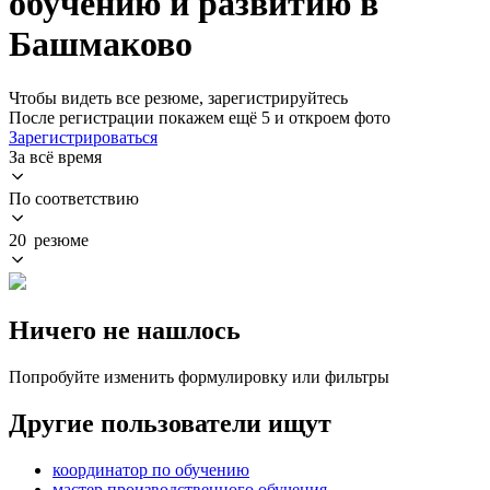
обучению и развитию в
Башмаково
Чтобы видеть все резюме, зарегистрируйтесь
После регистрации покажем ещё 5 и откроем фото
Зарегистрироваться
За всё время
По соответствию
20 резюме
Ничего не нашлось
Попробуйте изменить формулировку или фильтры
Другие пользователи ищут
координатор по обучению
мастер производственного обучения