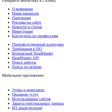
собирайте аналитику в 2 клика
О компании
Наши вакансии
Партнерам
Реклама на сайте
Новости и статьи
Инвесторам
Кандидаты по профессиям
Производственный календарь
Требования к ПО
Безопасный HeadHunter
HeadHunter API
Поиск работы
Поиск по резюме
Мобильное приложение
Этика и комплаенс
Оказание услуг
Использование сайтов
Защита персональных данных
ИТ аккредитация