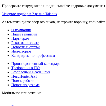
Проверяйте сотрудников и подписывайте кадровые документы 
Ускорьте подбор в 2 раза с Talantix
Автоматизируйте сбор откликов, настройте воронку, собирайте
О компании
Наши вакансии
Партнерам
Реклама на сайте
Новости и статьи
Инвесторам
Кандидаты по профессиям
Производственный календарь
Требования к ПО
Безопасный HeadHunter
HeadHunter API
Поиск работы
Поиск по резюме
Мобильное приложение