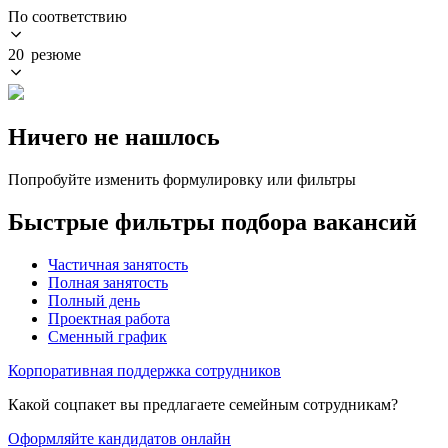
По соответствию
20 резюме
Ничего не нашлось
Попробуйте изменить формулировку или фильтры
Быстрые фильтры подбора вакансий
Частичная занятость
Полная занятость
Полный день
Проектная работа
Сменный график
Корпоративная поддержка сотрудников
Какой соцпакет вы предлагаете семейным сотрудникам?
Оформляйте кандидатов онлайн