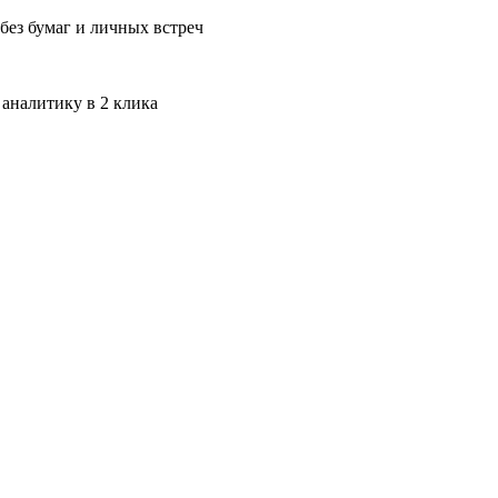
без бумаг и личных встреч
 аналитику в 2 клика