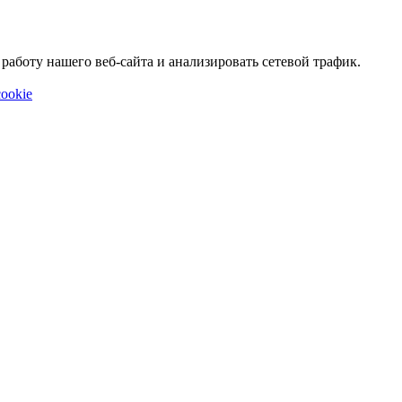
аботу нашего веб-сайта и анализировать сетевой трафик.
ookie