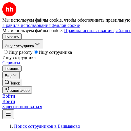
Мы используем файлы cookie, чтобы обеспечивать правильную р
Правила использования файлов cookie
Мы используем файлы cookie.
Правила использования файлов c
Понятно
Ищу сотрудника
Ищу работу
Ищу сотрудника
Ищу сотрудника
Сервисы
Помощь
Ещё
Поиск
Башмаково
Войти
Войти
Зарегистрироваться
Поиск сотрудников в Башмаково