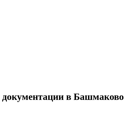
й документации в Башмаково