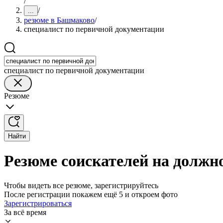
/
/
...
резюме в Башмаково
/
специалист по первичной документации
специалист по первичной документации
Резюме
Найти
Резюме соискателей на должн
Чтобы видеть все резюме, зарегистрируйтесь
После регистрации покажем ещё 5 и откроем фото
Зарегистрироваться
За всё время