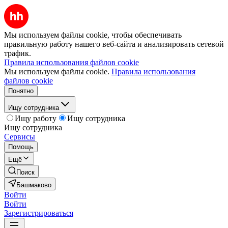
Мы используем файлы cookie, чтобы обеспечивать
правильную работу нашего веб-сайта и анализировать сетевой
трафик.
Правила использования файлов cookie
Мы используем файлы cookie.
Правила использования
файлов cookie
Понятно
Ищу сотрудника
Ищу работу
Ищу сотрудника
Ищу сотрудника
Сервисы
Помощь
Ещё
Поиск
Башмаково
Войти
Войти
Зарегистрироваться