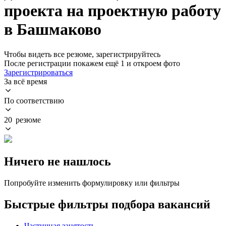
проекта на проектную работу
в Башмаково
Чтобы видеть все резюме, зарегистрируйтесь
После регистрации покажем ещё 1 и откроем фото
Зарегистрироваться
За всё время
По соответствию
20 резюме
Ничего не нашлось
Попробуйте изменить формулировку или фильтры
Быстрые фильтры подбора вакансий
Частичная занятость