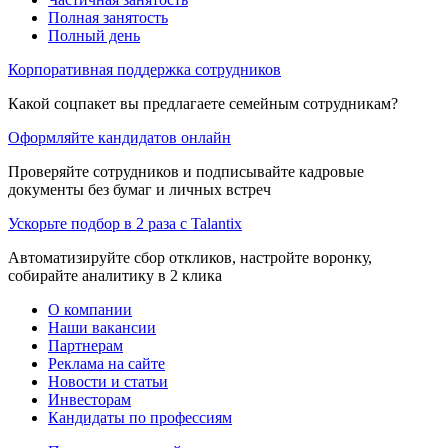
Полная занятость
Полный день
Корпоративная поддержка сотрудников
Какой соцпакет вы предлагаете семейным сотрудникам?
Оформляйте кандидатов онлайн
Проверяйте сотрудников и подписывайте кадровые
документы без бумаг и личных встреч
Ускорьте подбор в 2 раза с Talantix
Автоматизируйте сбор откликов, настройте воронку,
собирайте аналитику в 2 клика
О компании
Наши вакансии
Партнерам
Реклама на сайте
Новости и статьи
Инвесторам
Кандидаты по профессиям