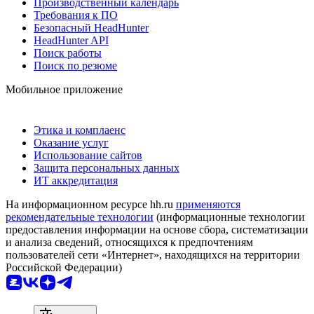
Производственный календарь
Требования к ПО
Безопасный HeadHunter
HeadHunter API
Поиск работы
Поиск по резюме
Мобильное приложение
Этика и комплаенс
Оказание услуг
Использование сайтов
Защита персональных данных
ИТ аккредитация
На информационном ресурсе hh.ru
применяются
рекомендательные технологии
(информационные технологии
предоставления информации на основе сбора, систематизации
и анализа сведений, относящихся к предпочтениям
пользователей сети «Интернет», находящихся на территории
Российской Федерации)