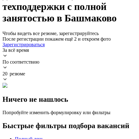
техподдержки с полной
занятостью в Башмаково
Чтобы видеть все резюме, зарегистрируйтесь
После регистрации покажем ещё 2 и откроем фото
Зарегистрироваться
За всё время
По соответствию
20 резюме
Ничего не нашлось
Попробуйте изменить формулировку или фильтры
Быстрые фильтры подбора вакансий
Полный день