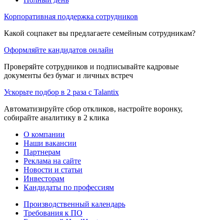
Корпоративная поддержка сотрудников
Какой соцпакет вы предлагаете семейным сотрудникам?
Оформляйте кандидатов онлайн
Проверяйте сотрудников и подписывайте кадровые
документы без бумаг и личных встреч
Ускорьте подбор в 2 раза с Talantix
Автоматизируйте сбор откликов, настройте воронку,
собирайте аналитику в 2 клика
О компании
Наши вакансии
Партнерам
Реклама на сайте
Новости и статьи
Инвесторам
Кандидаты по профессиям
Производственный календарь
Требования к ПО