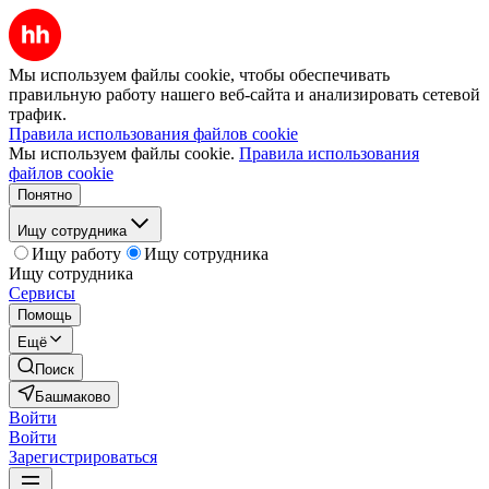
Мы используем файлы cookie, чтобы обеспечивать
правильную работу нашего веб-сайта и анализировать сетевой
трафик.
Правила использования файлов cookie
Мы используем файлы cookie.
Правила использования
файлов cookie
Понятно
Ищу сотрудника
Ищу работу
Ищу сотрудника
Ищу сотрудника
Сервисы
Помощь
Ещё
Поиск
Башмаково
Войти
Войти
Зарегистрироваться