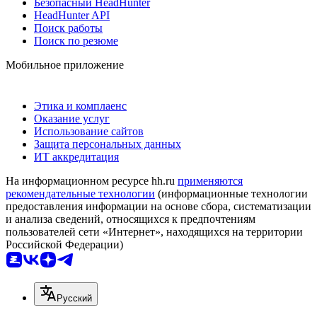
Безопасный HeadHunter
HeadHunter API
Поиск работы
Поиск по резюме
Мобильное приложение
Этика и комплаенс
Оказание услуг
Использование сайтов
Защита персональных данных
ИТ аккредитация
На информационном ресурсе hh.ru
применяются
рекомендательные технологии
(информационные технологии
предоставления информации на основе сбора, систематизации
и анализа сведений, относящихся к предпочтениям
пользователей сети «Интернет», находящихся на территории
Российской Федерации)
Русский