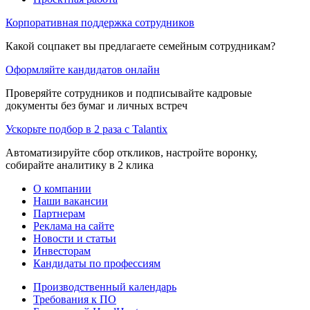
Корпоративная поддержка сотрудников
Какой соцпакет вы предлагаете семейным сотрудникам?
Оформляйте кандидатов онлайн
Проверяйте сотрудников и подписывайте кадровые
документы без бумаг и личных встреч
Ускорьте подбор в 2 раза с Talantix
Автоматизируйте сбор откликов, настройте воронку,
собирайте аналитику в 2 клика
О компании
Наши вакансии
Партнерам
Реклама на сайте
Новости и статьи
Инвесторам
Кандидаты по профессиям
Производственный календарь
Требования к ПО