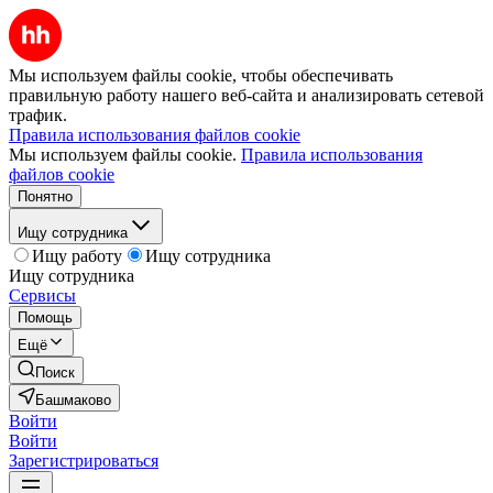
Мы используем файлы cookie, чтобы обеспечивать
правильную работу нашего веб-сайта и анализировать сетевой
трафик.
Правила использования файлов cookie
Мы используем файлы cookie.
Правила использования
файлов cookie
Понятно
Ищу сотрудника
Ищу работу
Ищу сотрудника
Ищу сотрудника
Сервисы
Помощь
Ещё
Поиск
Башмаково
Войти
Войти
Зарегистрироваться