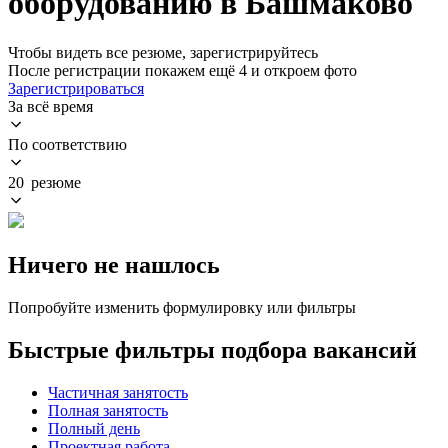
оборудованию в Башмаково
Чтобы видеть все резюме, зарегистрируйтесь
После регистрации покажем ещё 4 и откроем фото
Зарегистрироваться
За всё время
По соответствию
20 резюме
Ничего не нашлось
Попробуйте изменить формулировку или фильтры
Быстрые фильтры подбора вакансий
Частичная занятость
Полная занятость
Полный день
Проектная работа