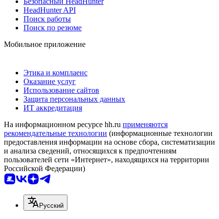
Безопасный HeadHunter
HeadHunter API
Поиск работы
Поиск по резюме
Мобильное приложение
Этика и комплаенс
Оказание услуг
Использование сайтов
Защита персональных данных
ИТ аккредитация
На информационном ресурсе hh.ru
применяются
рекомендательные технологии
(информационные технологии
предоставления информации на основе сбора, систематизации
и анализа сведений, относящихся к предпочтениям
пользователей сети «Интернет», находящихся на территории
Российской Федерации)
Русский