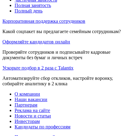
Полная занятость
Полный день
Корпоративная поддержка сотрудников
Какой соцпакет вы предлагаете семейным сотрудникам?
Оформляйте кандидатов онлайн
Проверяйте сотрудников и подписывайте кадровые
документы без бумаг и личных встреч
Ускорьте подбор в 2 раза с Talantix
Автоматизируйте сбор откликов, настройте воронку,
собирайте аналитику в 2 клика
О компании
Наши вакансии
Партнерам
Реклама на сайте
Новости и статьи
Инвесторам
Кандидаты по профессиям