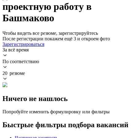
проектную работу в
Башмаково
Чтобы видеть все резюме, зарегистрируйтесь
После регистрации покажем ещё 3 и откроем фото
Зарегистрироваться
За всё время
По соответствию
20 резюме
Ничего не нашлось
Попробуйте изменить формулировку или фильтры
Быстрые фильтры подбора вакансий
Частичная занятость