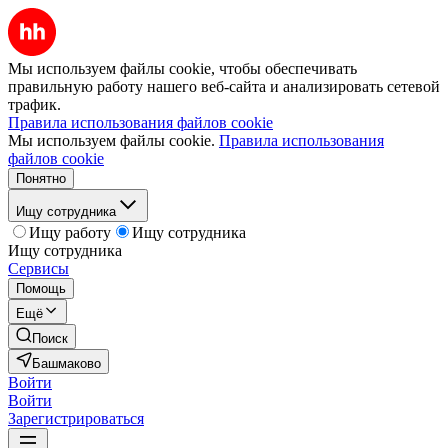
Мы используем файлы cookie, чтобы обеспечивать
правильную работу нашего веб-сайта и анализировать сетевой
трафик.
Правила использования файлов cookie
Мы используем файлы cookie.
Правила использования
файлов cookie
Понятно
Ищу сотрудника
Ищу работу
Ищу сотрудника
Ищу сотрудника
Сервисы
Помощь
Ещё
Поиск
Башмаково
Войти
Войти
Зарегистрироваться