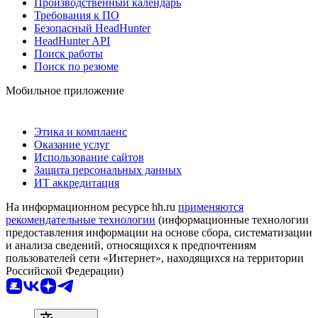
Производственный календарь
Требования к ПО
Безопасный HeadHunter
HeadHunter API
Поиск работы
Поиск по резюме
Мобильное приложение
Этика и комплаенс
Оказание услуг
Использование сайтов
Защита персональных данных
ИТ аккредитация
На информационном ресурсе hh.ru
применяются
рекомендательные технологии
(информационные технологии
предоставления информации на основе сбора, систематизации
и анализа сведений, относящихся к предпочтениям
пользователей сети «Интернет», находящихся на территории
Российской Федерации)